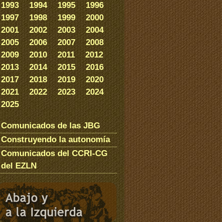
1993
1994
1995
1996
1997
1998
1999
2000
2001
2002
2003
2004
2005
2006
2007
2008
2009
2010
2011
2012
2013
2014
2015
2016
2017
2018
2019
2020
2021
2022
2023
2024
2025
Comunicados de las JBG
Construyendo la autonomía
Comunicados del CCRI-CG
del EZLN