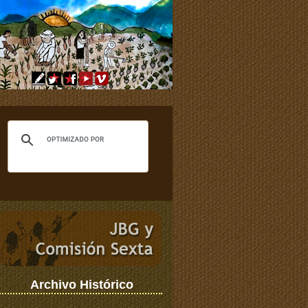
Archivo Histórico