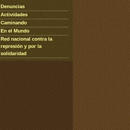
Denuncias
Actividades
Caminando
En el Mundo
Red nacional contra la
represión y por la
solidaridad