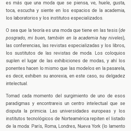
es más que una moda que se piensa, ve, huele, gusta,
toca, escucha y siente en los espacios de la academia,
los laboratorios y los institutos especializados.
O sea que la teoría es una moda que tiene en las tesis (
de
posgrado, mi buen, también en la academia hay niveles
),
las conferencias, las revistas especializadas y los libros,
los sustitutos de las revistas de moda. Los coloquios
suplen el lugar de las exhibiciones de modas, y ahí los
ponentes hacen lo mismo que las modelos en la pasarela,
es decir, exhiben su anorexia, en este caso, su delgadez
intelectual.
Tomad cada momento del surgimiento de uno de esos
paradigmas y encontrareis un centro intelectual que se
disputa la primicia. Las universidades europeas y los
institutos tecnológicos de Norteamérica repiten el listado
de la moda: París, Roma, Londres, Nueva York (lo lamento