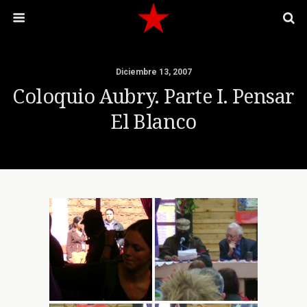
Diciembre 13, 2007
Coloquio Aubry. Parte I. Pensar
El Blanco