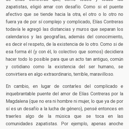
zapatistas, eligió amar con desafío. Como si el puente
afectivo que se tiende hacia la otra, el otro o lo otro no
fuera ya de por sí complejo y complicado, Elías Contreras
todavía le agregó las distancias y muros que separan los
calendarios y las geografías, además del conocimiento,
es decir el respeto, de la existencia de lo otro. Como si de
esa forma él (y con él, lo colectivo que somos) decidiera
hacer todo lo posible para que un acto tan antiguo, común
y cotidiano como la existencia del ser humano, se
convirtiera en algo extraordinario, terrible, maravilloso.
En cambio, en lugar de contarles del complicado e
inquebrantable puente del amor de Elías Contreras por la
Magdalena (que no era ni hombre ni mujer, lo que ya de por
sí es un desafío a la lucha de género), pensé entonces en
traerles algo de la música que se toca en las
comunidades zapatistas. Por ejemplo, apenas anoche