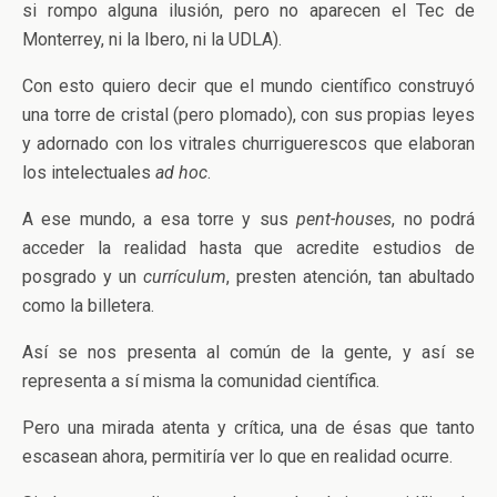
si rompo alguna ilusión, pero no aparecen el Tec de
Monterrey, ni la Ibero, ni la UDLA).
Con esto quiero decir que el mundo científico construyó
una torre de cristal (pero plomado), con sus propias leyes
y adornado con los vitrales churriguerescos que elaboran
los intelectuales
ad hoc
.
A ese mundo, a esa torre y sus
pent-houses
, no podrá
acceder la realidad hasta que acredite estudios de
posgrado y un
currículum
, presten atención, tan abultado
como la billetera.
Así se nos presenta al común de la gente, y así se
representa a sí misma la comunidad científica.
Pero una mirada atenta y crítica, una de ésas que tanto
escasean ahora, permitiría ver lo que en realidad ocurre.