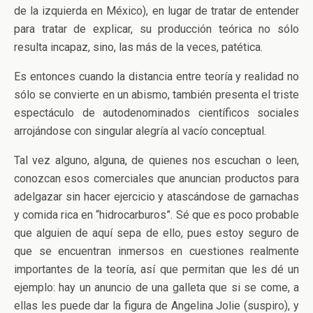
de la izquierda en México), en lugar de tratar de entender
para tratar de explicar, su producción teórica no sólo
resulta incapaz, sino, las más de la veces, patética.
Es entonces cuando la distancia entre teoría y realidad no
sólo se convierte en un abismo, también presenta el triste
espectáculo de autodenominados científicos sociales
arrojándose con singular alegría al vacío conceptual.
Tal vez alguno, alguna, de quienes nos escuchan o leen,
conozcan esos comerciales que anuncian productos para
adelgazar sin hacer ejercicio y atascándose de garnachas
y comida rica en “hidrocarburos”. Sé que es poco probable
que alguien de aquí sepa de ello, pues estoy seguro de
que se encuentran inmersos en cuestiones realmente
importantes de la teoría, así que permitan que les dé un
ejemplo: hay un anuncio de una galleta que si se come, a
ellas les puede dar la figura de Angelina Jolie (suspiro), y