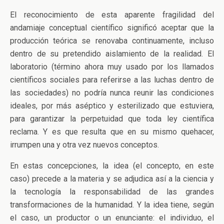
El reconocimiento de esta aparente fragilidad del
andamiaje conceptual científico significó aceptar que la
producción teórica se renovaba continuamente, incluso
dentro de su pretendido aislamiento de la realidad. El
laboratorio (término ahora muy usado por los llamados
científicos sociales para referirse a las luchas dentro de
las sociedades) no podría nunca reunir las condiciones
ideales, por más aséptico y esterilizado que estuviera,
para garantizar la perpetuidad que toda ley científica
reclama. Y es que resulta que en su mismo quehacer,
irrumpen una y otra vez nuevos conceptos.
En estas concepciones, la idea (el concepto, en este
caso) precede a la materia y se adjudica así a la ciencia y
la tecnología la responsabilidad de las grandes
transformaciones de la humanidad. Y la idea tiene, según
el caso, un productor o un enunciante: el individuo, el