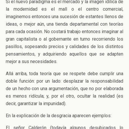
Si el nuevo paradigma es el mercado y la imagen idílica de
la modernidad es el mall o el centro comercial,
imaginemos entonces una sucesión de estantes llenos de
ideas, o mejor aún, una tienda departamental con teorías
para cada ocasión. No costará trabajo entonces imaginar al
gran capitalista o al gobernante en turno recorriendo los
pasillos, sopesando precios y calidades de los distintos
pensamientos, y adquiriendo aquellos que se adapten
mejor a sus necesidades.
Allá arriba, toda teoría que se respete debe cumplir una
doble función: por un lado: desplazar la responsabilidad
de un hecho con una argumentación, que no por elaborada
es menos ridícula; y, por el otro, ocultar la realidad (es
decir, garantizar la impunidad).
En la explicación de la desgracia aparecen ejemplos:
El señor Calderón (todavía algunos desubicados lo