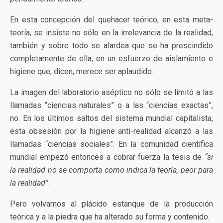
En esta concepción del quehacer teórico, en esta meta-
teoría, se insiste no sólo en la irrelevancia de la realidad,
también y sobre todo se alardea que se ha prescindido
completamente de ella, en un esfuerzo de aislamiento e
higiene que, dicen, merece ser aplaudido.
La imagen del laboratorio aséptico no sólo se limitó a las
llamadas “ciencias naturales” o a las “ciencias exactas”,
no. En los últimos saltos del sistema mundial capitalista,
esta obsesión por la higiene anti-realidad alcanzó a las
llamadas “ciencias sociales”. En la comunidad científica
mundial empezó entonces a cobrar fuerza la tesis de
“si
la realidad no se comporta como indica la teoría, peor para
la realidad”
.
Pero volvamos al plácido estanque de la producción
teórica y a la piedra que ha alterado su forma y contenido.