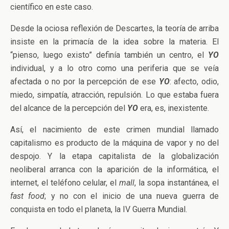
científico en este caso.
Desde la ociosa reflexión de Descartes, la teoría de arriba
insiste en la primacía de la idea sobre la materia. El
“pienso, luego existo” definía también un centro, el
YO
individual, y a lo otro como una periferia que se veía
afectada o no por la percepción de ese
YO
: afecto, odio,
miedo, simpatía, atracción, repulsión. Lo que estaba fuera
del alcance de la percepción del
YO
era, es, inexistente.
Así, el nacimiento de este crimen mundial llamado
capitalismo es producto de la máquina de vapor y no del
despojo. Y la etapa capitalista de la globalización
neoliberal arranca con la aparición de la informática, el
internet, el teléfono celular, el
mall
, la sopa instantánea, el
fast food
; y no con el inicio de una nueva guerra de
conquista en todo el planeta, la IV Guerra Mundial.