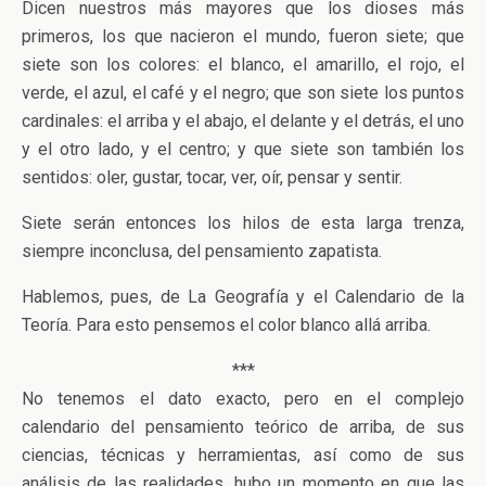
Dicen nuestros más mayores que los dioses más
primeros, los que nacieron el mundo, fueron siete; que
siete son los colores: el blanco, el amarillo, el rojo, el
verde, el azul, el café y el negro; que son siete los puntos
cardinales: el arriba y el abajo, el delante y el detrás, el uno
y el otro lado, y el centro; y que siete son también los
sentidos: oler, gustar, tocar, ver, oír, pensar y sentir.
Siete serán entonces los hilos de esta larga trenza,
siempre inconclusa, del pensamiento zapatista.
Hablemos, pues, de La Geografía y el Calendario de la
Teoría. Para esto pensemos el color blanco allá arriba.
***
No tenemos el dato exacto, pero en el complejo
calendario del pensamiento teórico de arriba, de sus
ciencias, técnicas y herramientas, así como de sus
análisis de las realidades, hubo un momento en que las