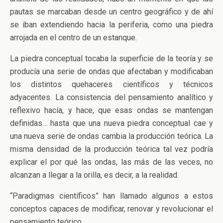
pautas se marcaban desde un centro geográfico y de ahí
se iban extendiendo hacia la periferia, como una piedra
arrojada en el centro de un estanque.
La piedra conceptual tocaba la superficie de la teoría y se
producía una serie de ondas que afectaban y modificaban
los distintos quehaceres científicos y técnicos
adyacentes. La consistencia del pensamiento analítico y
reflexivo hacía, y hace, que esas ondas se mantengan
definidas… hasta que una nueva piedra conceptual cae y
una nueva serie de ondas cambia la producción teórica. La
misma densidad de la producción teórica tal vez podría
explicar el por qué las ondas, las más de las veces, no
alcanzan a llegar a la orilla, es decir, a la realidad.
“Paradigmas científicos” han llamado algunos a estos
conceptos capaces de modificar, renovar y revolucionar el
pensamiento teórico.