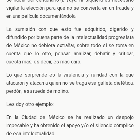
vigilar la elección para que no se convierta en un fraude y
en una película documentándola.
La sumisión con que esto fue adquirido, digerido y
difundido por buena parte de la intelectualidad progresista
de México no debiera extrañar, sobre todo si se toma en
cuenta que lo otro, pensar, analizar, debatir y criticar,
cuesta más, es decir, es más caro.
Lo que sorprende es la virulencia y ruindad con la que
atacaron y atacan a quien no se traga esa galleta dietética,
perdón, esa rueda de molino.
Les doy otro ejemplo:
En la Ciudad de México se ha realizado un despojo
impecable y ha obtenido el apoyo y/o el silencio cómplice
de esa intelectualidad.