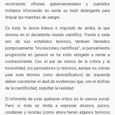
recorriendo oficinas gubernamentales y cuarteles
militares ofreciendo en venta su inútil detergente para
limpiar las manchas de sangre.
Es ésta, la teoría blanca e impoluta de arriba, la que
domina en el decadente mundo científico. Frente a cada
uno de sus estallidos teóricos, también llamados
pomposamente “revoluciones científicas”, el pensamiento
progresista en general se ha visto obligado a remar a
contracorriente. Con el par de remos de la crítica y la
honestidad, los pensadores (o teóricos, aunque es común
usar este término como descalificativo) de izquierda
deben cuestionar el alud de evidencias que, con el disfraz
de la cientificidad, sepultan la realidad.
El referente de este quehacer crítico es la ciencia social.
Pero si ésta se limita a expresar deseos, juicios,
condenas y recetas (como ahora hacen algunos teóricos