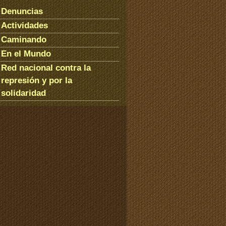
Denuncias
Actividades
Caminando
En el Mundo
Red nacional contra la
represión y por la
solidaridad