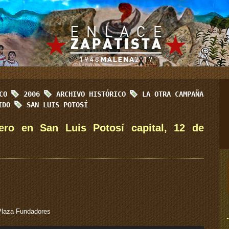
ICO
2006
ARCHIVO HISTÓRICO
LA OTRA CAMPAÑA
RIDO
SAN LUIS POTOSÍ
ero en San Luis Potosí capital, 12 de
 Plaza Fundadores