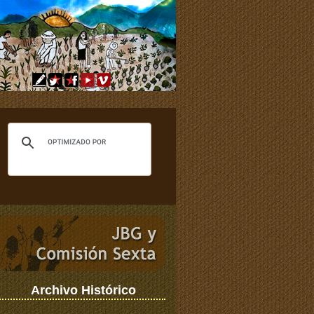
Archivo Histórico