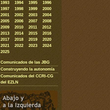
1993
1994
1995
1996
1997
1998
1999
2000
2001
2002
2003
2004
2005
2006
2007
2008
2009
2010
2011
2012
2013
2014
2015
2016
2017
2018
2019
2020
2021
2022
2023
2024
2025
Comunicados de las JBG
Construyendo la autonomía
Comunicados del CCRI-CG
del EZLN