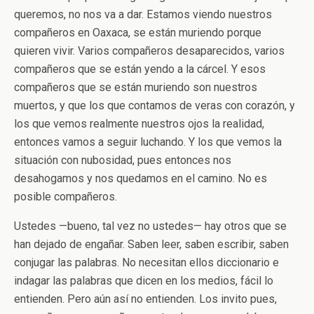
queremos, no nos va a dar. Estamos viendo nuestros
compañeros en Oaxaca, se están muriendo porque
quieren vivir. Varios compañeros desaparecidos, varios
compañeros que se están yendo a la cárcel. Y esos
compañeros que se están muriendo son nuestros
muertos, y que los que contamos de veras con corazón, y
los que vemos realmente nuestros ojos la realidad,
entonces vamos a seguir luchando. Y los que vemos la
situación con nubosidad, pues entonces nos
desahogamos y nos quedamos en el camino. No es
posible compañeros.
Ustedes —bueno, tal vez no ustedes— hay otros que se
han dejado de engañar. Saben leer, saben escribir, saben
conjugar las palabras. No necesitan ellos diccionario e
indagar las palabras que dicen en los medios, fácil lo
entienden. Pero aún así no entienden. Los invito pues,