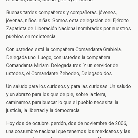
Buenas tardes compañeros y compañeras, jóvenes,
jóvenas, niños, niñas. Somos esta delegación del Ejército
Zapatista de Liberación Nacional nombrados por nuestros
pueblos en resistencia.
Con ustedes está la compañera Comandanta Grabiela,
Delegada uno. Luego, con ustedes la compañera
Comandanta Miriam, Delegada tres. Y un servidor de
ustedes, el Comandante Zebedeo, Delegado dos.
Un saludo para los curiosos y para las curiosas. Un saludo
y un abrazo para los que de pie, sobre la tierra,
caminamos para buscar lo que el pueblo necesita: la
justicia, la libertad y la democracia.
Hoy dos de octubre, perdón, dos de noviembre de 2006,
una costumbre nacional que tenemos los mexicanos y las