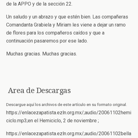
de la APPO y de la sección 22.
Un saludo y un abrazo y que estén bien. Las compañeras
Comandanta Grabiela y Miriam les viene a dejar un ramo
de flores para los compañeros caídos y que a
continuación pasaremos por ese lado.
Muchas gracias. Muchas gracias.
Area de Descargas
Descargue aquí los archivos de este artículo en su formato original.
https://enlacezapatista.ezln.org.mx/;audio/20061102hemi
ciclo.mp3;en el Hemiciclo, 2 de noviembre ;
https://enlacezapatista.ezln.org.mx/;audio/20061102bella