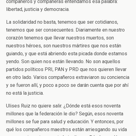
compañeros y compañeras entendamos esa palabra:
libertad, justicia y democracia.
La solidaridad no basta, tenemos que ser cotidianos,
tenemos que ser consecuentes. Diariamente en nuestro
corazón tenemos que llevar nuestros muertos, son
nuestros héroes, son nuestros mártires que nos están
guiando, y que está abriendo esta picada donde estamos
yendo. Son quien nos están llevando. No son aquellos
partidos políticos PRI, PAN y PRD que nos quieren llevar
en otro lado. Varios compañeros extraviaron su conciencia
y se fueron allí, y poco a poco se darán cuenta que por ahí
no está la justicia.
Ulises Ruiz no quiere salir. ¿Dónde está esos noventa
millones que la federación le dio? Según, esos noventa
millones se fue para salud y educación. Y entonces, por
qué los compañeros maestros están arriesgando su vida