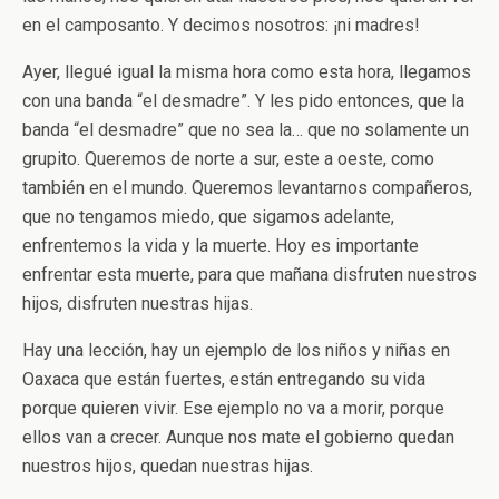
en el camposanto. Y decimos nosotros: ¡ni madres!
Ayer, llegué igual la misma hora como esta hora, llegamos
con una banda “el desmadre”. Y les pido entonces, que la
banda “el desmadre” que no sea la… que no solamente un
grupito. Queremos de norte a sur, este a oeste, como
también en el mundo. Queremos levantarnos compañeros,
que no tengamos miedo, que sigamos adelante,
enfrentemos la vida y la muerte. Hoy es importante
enfrentar esta muerte, para que mañana disfruten nuestros
hijos, disfruten nuestras hijas.
Hay una lección, hay un ejemplo de los niños y niñas en
Oaxaca que están fuertes, están entregando su vida
porque quieren vivir. Ese ejemplo no va a morir, porque
ellos van a crecer. Aunque nos mate el gobierno quedan
nuestros hijos, quedan nuestras hijas.