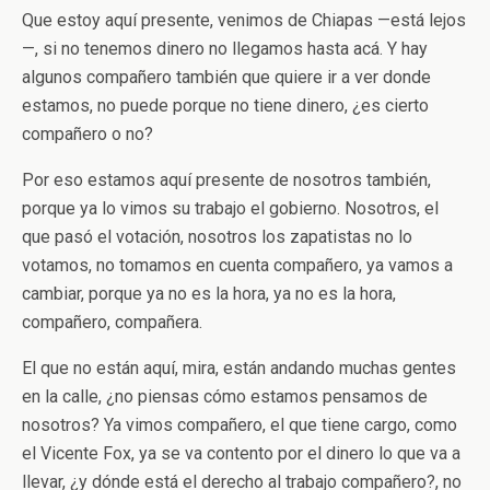
Que estoy aquí presente, venimos de Chiapas —está lejos
—, si no tenemos dinero no llegamos hasta acá. Y hay
algunos compañero también que quiere ir a ver donde
estamos, no puede porque no tiene dinero, ¿es cierto
compañero o no?
Por eso estamos aquí presente de nosotros también,
porque ya lo vimos su trabajo el gobierno. Nosotros, el
que pasó el votación, nosotros los zapatistas no lo
votamos, no tomamos en cuenta compañero, ya vamos a
cambiar, porque ya no es la hora, ya no es la hora,
compañero, compañera.
El que no están aquí, mira, están andando muchas gentes
en la calle, ¿no piensas cómo estamos pensamos de
nosotros? Ya vimos compañero, el que tiene cargo, como
el Vicente Fox, ya se va contento por el dinero lo que va a
llevar, ¿y dónde está el derecho al trabajo compañero?, no