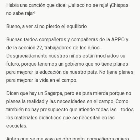
Había una canción que dice: ¡Jalisco no se raja! ¡Chiapas
no sabe rajar!
Bueno, a ver si no pierdo el equilibrio.
Buenas tardes compañeros y compañeras de la APPO y
de la sección 22, trabajadores de los niños.
Desgraciadamente nuestros niños están mochados su
futuro, porque tenemos un gobierno que no tiene planes
para mejorar la educación de nuestro país. No tiene planes
para mejorar la vida en el campo.
Dicen que hay un Sagarpa, pero es pura mierda porque no
planea la realidad y las necesidades en el campo. Como
también no hay presupuesto que atiende todas las… todos
los materiales didácticos que se necesitan en las
escuelas.
Antes que se me vaya en otro punto, compañeros quiero