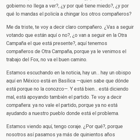
gobierno no llega a ver?, ¿y por qué tiene miedo?, ¿y por
qué lo mandas el policía a chingar los otros compañeros?
Me da triste, te voy a decir claro compañero. ¿Vas a seguir
votando que están aquí o no?, ¿o van a seguir en la Otra
Campaña el que está presente?, aquí tenemos
compañeros de Otra Campaña, porque ya le venimos el
trabajo del Fox, no va el buen camino.
Estamos escuchando en la noticia, hay un… hay un obispo
aquí en México está en Basílica —quien sabe que dónde
está porque no la conozco—. Y está bien… está diciendo
mal, está apoyando también el partido. Te voy a decir
compañera: ya no vale el partido, porque ya no está
ayudando a nuestro pueblo donde está el problema.
Estamos viendo aquí, tengo coraje. ¿Por qué?, porque
nosotros así pasamos ya más de quinientos años