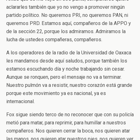
aclararles también que yo no vengo a promover ningún
partido político. No queremos PRI, no queremos PAN, ni
queremos PRD. Estamos aquí, compañeros de la APPO y
de la sección 22, porque los admiramos. Admiramos la
lucha de ustedes compañeras, compañeros.
A los operadores de la radio de la Universidad de Oaxaca
les mandamos desde aquí saludos, porque también los
estamos escuchando día y noche trabajando sin cesar.
Aunque se ronquen, pero el mensaje no va a terminar.
Nuestro pulmón va a resistir, nuestro corazón está grande
porque este movimiento ya es nacional, ya es
internacional.
Fox sigue siendo terco de no reconocer que con su policía
metió para matar, para reprimir, para humillar a nuestros
compañeros. Nos quieren cerrar la boca, nos quieren atar
las manos, nos quieren atar nuestros pies, nos quieren ver