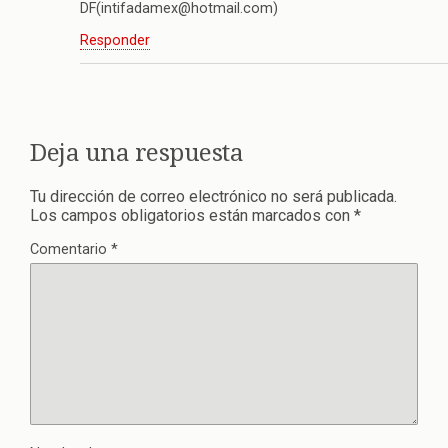
DF(intifadamex@hotmail.com)
Responder
Deja una respuesta
Tu dirección de correo electrónico no será publicada.
Los campos obligatorios están marcados con
*
Comentario
*