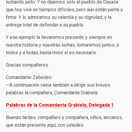
luchando junto. Y no dejemos solo al pueblo de Oaxaca
que hoy vive en tiempos difíciles, pero aún están juerte y
firme. Y lo admiramos su valentía y su dignidad, y la
entrega total de defender a su pueblo.
Y ese ejemplo la llevaremos presente y siempre en
nuestra historia y nuestras luchas, lucharemos juntos, a
todos y a todas, hasta morir si es necesario.
Gracias compañeros.
Comandante Zebedeo:
—A continuación viene también a dirigir sus breves
palabras la compañera, Comandanta Grabiela.
Palabras de la Comandanta Grabiela, Delegada 1
Buenas tardes: compañero y compañera, niños, ancianos,
que están presente aquí, con ustedes.