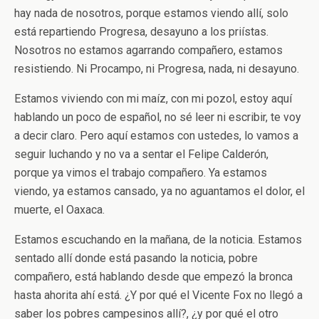
hay nada de nosotros, porque estamos viendo allí, solo
está repartiendo Progresa, desayuno a los priístas.
Nosotros no estamos agarrando compañero, estamos
resistiendo. Ni Procampo, ni Progresa, nada, ni desayuno.
Estamos viviendo con mi maíz, con mi pozol, estoy aquí
hablando un poco de español, no sé leer ni escribir, te voy
a decir claro. Pero aquí estamos con ustedes, lo vamos a
seguir luchando y no va a sentar el Felipe Calderón,
porque ya vimos el trabajo compañero. Ya estamos
viendo, ya estamos cansado, ya no aguantamos el dolor, el
muerte, el Oaxaca.
Estamos escuchando en la mañana, de la noticia. Estamos
sentado allí donde está pasando la noticia, pobre
compañero, está hablando desde que empezó la bronca
hasta ahorita ahí está. ¿Y por qué el Vicente Fox no llegó a
saber los pobres campesinos allí?, ¿y por qué el otro