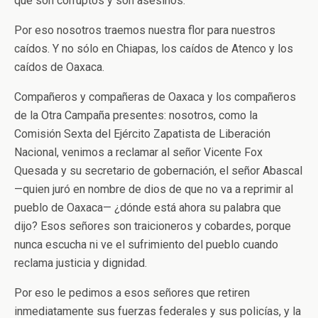
que son corruptos y son asesinos.
Por eso nosotros traemos nuestra flor para nuestros
caídos. Y no sólo en Chiapas, los caídos de Atenco y los
caídos de Oaxaca.
Compañeros y compañeras de Oaxaca y los compañeros
de la Otra Campaña presentes: nosotros, como la
Comisión Sexta del Ejército Zapatista de Liberación
Nacional, venimos a reclamar al señor Vicente Fox
Quesada y su secretario de gobernación, el señor Abascal
—quien juró en nombre de dios de que no va a reprimir al
pueblo de Oaxaca— ¿dónde está ahora su palabra que
dijo? Esos señores son traicioneros y cobardes, porque
nunca escucha ni ve el sufrimiento del pueblo cuando
reclama justicia y dignidad.
Por eso le pedimos a esos señores que retiren
inmediatamente sus fuerzas federales y sus policías, y la