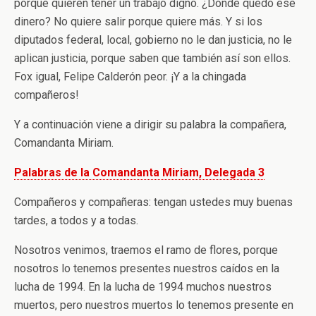
porque quieren tener un trabajo digno. ¿Dónde quedó ese
dinero? No quiere salir porque quiere más. Y si los
diputados federal, local, gobierno no le dan justicia, no le
aplican justicia, porque saben que también así son ellos.
Fox igual, Felipe Calderón peor. ¡Y a la chingada
compañeros!
Y a continuación viene a dirigir su palabra la compañera,
Comandanta Miriam.
Palabras de la Comandanta Miriam, Delegada 3
Compañeros y compañeras: tengan ustedes muy buenas
tardes, a todos y a todas.
Nosotros venimos, traemos el ramo de flores, porque
nosotros lo tenemos presentes nuestros caídos en la
lucha de 1994. En la lucha de 1994 muchos nuestros
muertos, pero nuestros muertos lo tenemos presente en