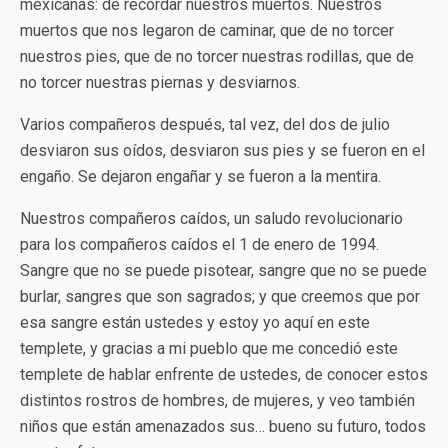
mexicanas: de recordar nuestros muertos. Nuestros
muertos que nos legaron de caminar, que de no torcer
nuestros pies, que de no torcer nuestras rodillas, que de
no torcer nuestras piernas y desviarnos.
Varios compañeros después, tal vez, del dos de julio
desviaron sus oídos, desviaron sus pies y se fueron en el
engaño. Se dejaron engañar y se fueron a la mentira.
Nuestros compañeros caídos, un saludo revolucionario
para los compañeros caídos el 1 de enero de 1994.
Sangre que no se puede pisotear, sangre que no se puede
burlar, sangres que son sagrados; y que creemos que por
esa sangre están ustedes y estoy yo aquí en este
templete, y gracias a mi pueblo que me concedió este
templete de hablar enfrente de ustedes, de conocer estos
distintos rostros de hombres, de mujeres, y veo también
niños que están amenazados sus… bueno su futuro, todos