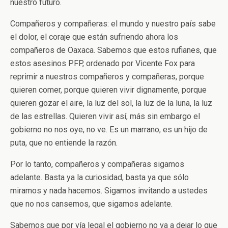
nuestro futuro.
Compañeros y compañeras: el mundo y nuestro país sabe
el dolor, el coraje que están sufriendo ahora los
compañeros de Oaxaca. Sabemos que estos rufianes, que
estos asesinos PFP, ordenado por Vicente Fox para
reprimir a nuestros compañeros y compañeras, porque
quieren comer, porque quieren vivir dignamente, porque
quieren gozar el aire, la luz del sol, la luz de la luna, la luz
de las estrellas. Quieren vivir así, más sin embargo el
gobierno no nos oye, no ve. Es un marrano, es un hijo de
puta, que no entiende la razón.
Por lo tanto, compañeros y compañeras sigamos
adelante. Basta ya la curiosidad, basta ya que sólo
miramos y nada hacemos. Sigamos invitando a ustedes
que no nos cansemos, que sigamos adelante.
Sabemos que por vía legal el gobierno no va a dejar lo que