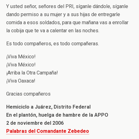
Y usted señor, señores del PRI, síganle dándole, síganle
dando permiso a su mujer y a sus hijas de entregarle
comida a esos soldados, para que mañana vas a enrollar
la cobija que te va a calentar en las noches.
Es todo compañeros, es todo compañeras.
¡Viva México!
¡Viva México!
¡Arriba la Otra Campaña!
¡Viva Oaxaca!
Gracias compañeros
Hemiciclo a Juárez, Distrito Federal
En el plantón, huelga de hambre de la APPO
2 de noviembre del 2006
Palabras del Comandante Zebedeo