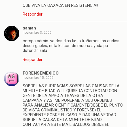
QUE VIVA LA OAXACA EN RESISTENCIA!!
Responder
saman
noviembre 3, 2006
compa admin: ya dos dias ke extrañamos los audios
descargables, neta ke son de mucha ayuda pa
dufundir. salú
Responder
FORENSEMEXICO
noviembre 15, 2006
SOBRE LAS SUPICACIAS SOBRE LAS CAUSAS DE LA
MUERTE DE BRAD WILL.QUISERA CONTACTAR CON
GENTE DE LA APPO A TRAVES DE LA OTRA
CAMPAÑA Y ASI ME PONERME A SUS ORDENES
PARA ANALIZAR CIENTIFICAMENTE(DESDE EL PUNTO
DE VISTA CRIMINALISTICO Y FORENSE) EL
EXPEDIENTE SOBRE EL CASO, Y DAR UNA VERDAD
SOBRE LA CAUSA DE LA MUERTE DE BRAD
CONTACTAR A ESTE MAIL SALUDOS DESDE EL