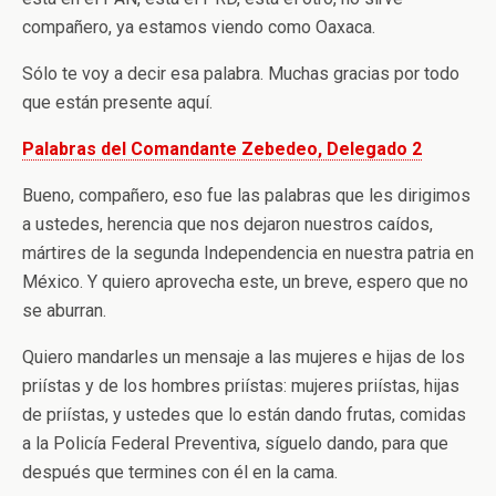
compañero, ya estamos viendo como Oaxaca.
Sólo te voy a decir esa palabra. Muchas gracias por todo
que están presente aquí.
Palabras del Comandante Zebedeo, Delegado 2
Bueno, compañero, eso fue las palabras que les dirigimos
a ustedes, herencia que nos dejaron nuestros caídos,
mártires de la segunda Independencia en nuestra patria en
México. Y quiero aprovecha este, un breve, espero que no
se aburran.
Quiero mandarles un mensaje a las mujeres e hijas de los
priístas y de los hombres priístas: mujeres priístas, hijas
de priístas, y ustedes que lo están dando frutas, comidas
a la Policía Federal Preventiva, síguelo dando, para que
después que termines con él en la cama.