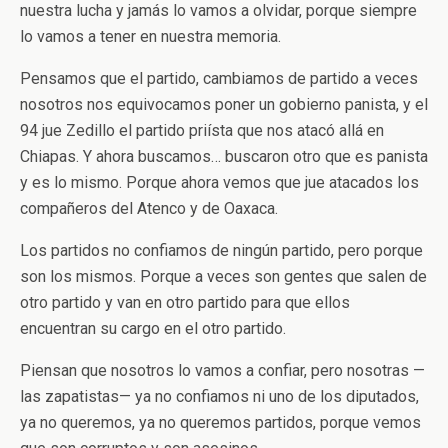
nuestra lucha y jamás lo vamos a olvidar, porque siempre
lo vamos a tener en nuestra memoria.
Pensamos que el partido, cambiamos de partido a veces
nosotros nos equivocamos poner un gobierno panista, y el
94 jue Zedillo el partido priísta que nos atacó allá en
Chiapas. Y ahora buscamos… buscaron otro que es panista
y es lo mismo. Porque ahora vemos que jue atacados los
compañeros del Atenco y de Oaxaca.
Los partidos no confiamos de ningún partido, pero porque
son los mismos. Porque a veces son gentes que salen de
otro partido y van en otro partido para que ellos
encuentran su cargo en el otro partido.
Piensan que nosotros lo vamos a confiar, pero nosotras —
las zapatistas— ya no confiamos ni uno de los diputados,
ya no queremos, ya no queremos partidos, porque vemos