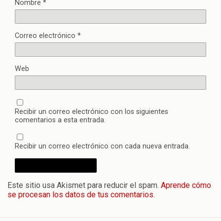
Nombre
*
Correo electrónico
*
Web
Recibir un correo electrónico con los siguientes
comentarios a esta entrada.
Recibir un correo electrónico con cada nueva entrada.
Este sitio usa Akismet para reducir el spam.
Aprende cómo
se procesan los datos de tus comentarios.