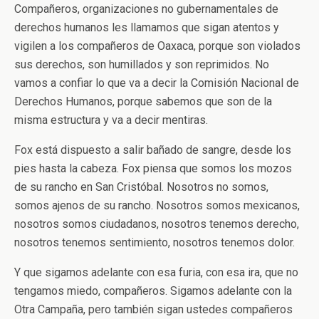
Compañeros, organizaciones no gubernamentales de
derechos humanos les llamamos que sigan atentos y
vigilen a los compañeros de Oaxaca, porque son violados
sus derechos, son humillados y son reprimidos. No
vamos a confiar lo que va a decir la Comisión Nacional de
Derechos Humanos, porque sabemos que son de la
misma estructura y va a decir mentiras.
Fox está dispuesto a salir bañado de sangre, desde los
pies hasta la cabeza. Fox piensa que somos los mozos
de su rancho en San Cristóbal. Nosotros no somos,
somos ajenos de su rancho. Nosotros somos mexicanos,
nosotros somos ciudadanos, nosotros tenemos derecho,
nosotros tenemos sentimiento, nosotros tenemos dolor.
Y que sigamos adelante con esa furia, con esa ira, que no
tengamos miedo, compañeros. Sigamos adelante con la
Otra Campaña, pero también sigan ustedes compañeros