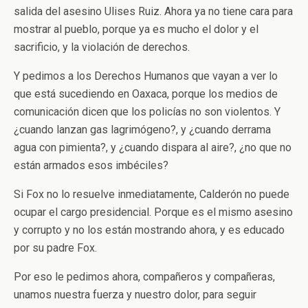
salida del asesino Ulises Ruiz. Ahora ya no tiene cara para
mostrar al pueblo, porque ya es mucho el dolor y el
sacrificio, y la violación de derechos.
Y pedimos a los Derechos Humanos que vayan a ver lo
que está sucediendo en Oaxaca, porque los medios de
comunicación dicen que los policías no son violentos. Y
¿cuando lanzan gas lagrimógeno?, y ¿cuando derrama
agua con pimienta?, y ¿cuando dispara al aire?, ¿no que no
están armados esos imbéciles?
Si Fox no lo resuelve inmediatamente, Calderón no puede
ocupar el cargo presidencial. Porque es el mismo asesino
y corrupto y no los están mostrando ahora, y es educado
por su padre Fox.
Por eso le pedimos ahora, compañeros y compañeras,
unamos nuestra fuerza y nuestro dolor, para seguir