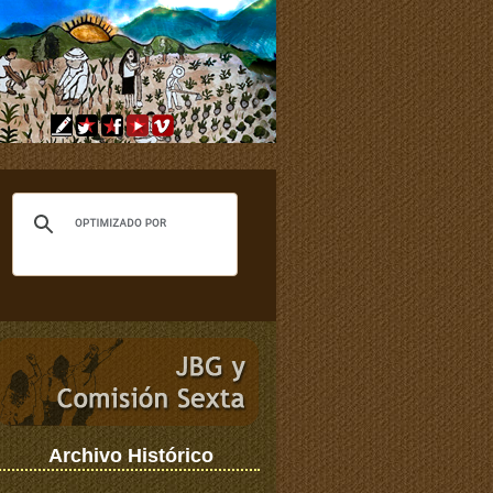
Archivo Histórico