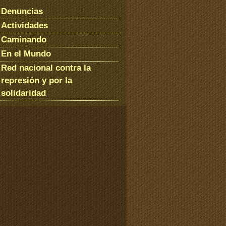
Denuncias
Actividades
Caminando
En el Mundo
Red nacional contra la
represión y por la
solidaridad