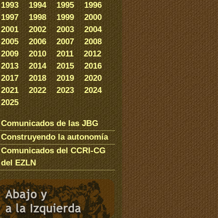
1993
1994
1995
1996
1997
1998
1999
2000
2001
2002
2003
2004
2005
2006
2007
2008
2009
2010
2011
2012
2013
2014
2015
2016
2017
2018
2019
2020
2021
2022
2023
2024
2025
Comunicados de las JBG
Construyendo la autonomía
Comunicados del CCRI-CG
del EZLN