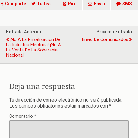
Comparte
Tuitea
Pin
Envía
SMS
Entrada Anterior
Próxima Entrada
¡No A La Privatización De
Envío De Comunicados
La Industria Eléctrica! ¡No A
La Venta De La Soberanía
Nacional
Deja una respuesta
Tu dirección de correo electrónico no será publicada.
Los campos obligatorios están marcados con
*
Comentario
*