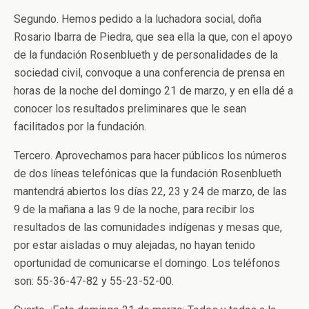
Segundo. Hemos pedido a la luchadora social, doña
Rosario Ibarra de Piedra, que sea ella la que, con el apoyo
de la fundación Rosenblueth y de personalidades de la
sociedad civil, convoque a una conferencia de prensa en
horas de la noche del domingo 21 de marzo, y en ella dé a
conocer los resultados preliminares que le sean
facilitados por la fundación.
Tercero. Aprovechamos para hacer públicos los números
de dos líneas telefónicas que la fundación Rosenblueth
mantendrá abiertos los días 22, 23 y 24 de marzo, de las
9 de la mañana a las 9 de la noche, para recibir los
resultados de las comunidades indígenas y mesas que,
por estar aisladas o muy alejadas, no hayan tenido
oportunidad de comunicarse el domingo. Los teléfonos
son: 55-36-47-82 y 55-23-52-00.