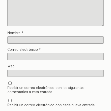
Nombre
*
Correo electrónico
*
Web
Recibir un correo electrónico con los siguientes
comentarios a esta entrada.
Recibir un correo electrónico con cada nueva entrada.