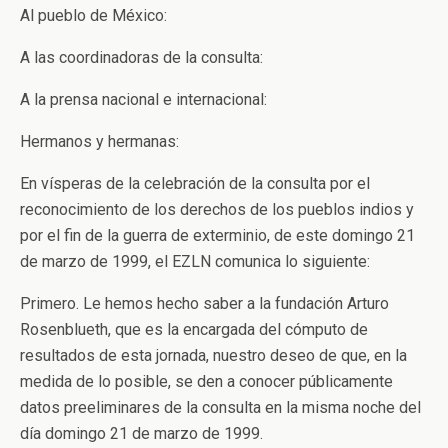
Al pueblo de México:
A las coordinadoras de la consulta:
A la prensa nacional e internacional:
Hermanos y hermanas:
En vísperas de la celebración de la consulta por el
reconocimiento de los derechos de los pueblos indios y
por el fin de la guerra de exterminio, de este domingo 21
de marzo de 1999, el EZLN comunica lo siguiente:
Primero. Le hemos hecho saber a la fundación Arturo
Rosenblueth, que es la encargada del cómputo de
resultados de esta jornada, nuestro deseo de que, en la
medida de lo posible, se den a conocer públicamente
datos preeliminares de la consulta en la misma noche del
día domingo 21 de marzo de 1999.