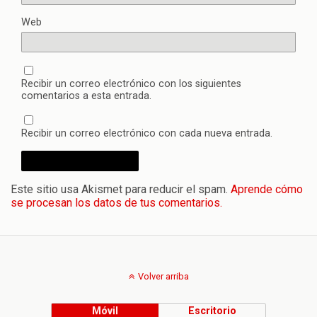
Web
Recibir un correo electrónico con los siguientes
comentarios a esta entrada.
Recibir un correo electrónico con cada nueva entrada.
Este sitio usa Akismet para reducir el spam.
Aprende cómo
se procesan los datos de tus comentarios.
Volver arriba
Móvil
Escritorio