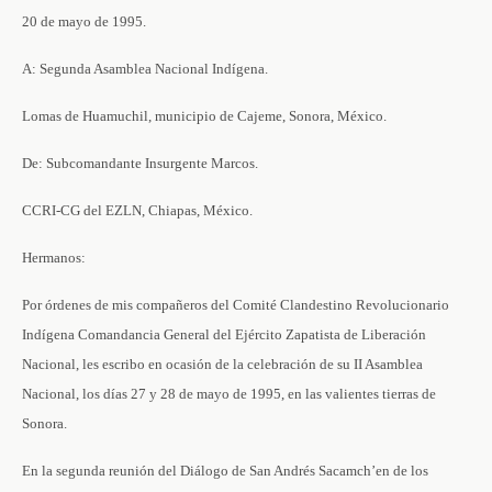
20 de mayo de 1995.
A: Segunda Asamblea Nacional Indígena.
Lomas de Huamuchil, municipio de Cajeme, Sonora, México.
De: Subcomandante Insurgente Marcos.
CCRI-CG del EZLN, Chiapas, México.
Hermanos:
Por órdenes de mis compañeros del Comité Clandestino Revolucionario
Indígena Comandancia General del Ejército Zapatista de Liberación
Nacional, les escribo en ocasión de la celebración de su II Asamblea
Nacional, los días 27 y 28 de mayo de 1995, en las valientes tierras de
Sonora.
En la segunda reunión del Diálogo de San Andrés Sacamch’en de los