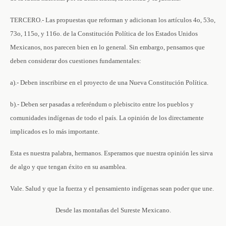
TERCERO.- Las propuestas que reforman y adicionan los artículos 4o, 53o,
73o, 115o, y 116o. de la Constitución Política de los Estados Unidos
Mexicanos, nos parecen bien en lo general. Sin embargo, pensamos que
deben considerar dos cuestiones fundamentales:
a).- Deben inscribirse en el proyecto de una Nueva Constitución Política.
b).- Deben ser pasadas a referéndum o plebiscito entre los pueblos y
comunidades indígenas de todo el país. La opinión de los directamente
implicados es lo más importante.
Esta es nuestra palabra, hermanos. Esperamos que nuestra opinión les sirva
de algo y que tengan éxito en su asamblea.
Vale. Salud y que la fuerza y el pensamiento indígenas sean poder que une.
Desde las montañas del Sureste Mexicano.