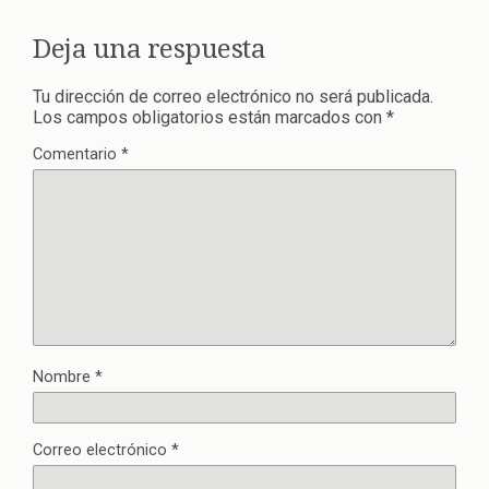
Deja una respuesta
Tu dirección de correo electrónico no será publicada.
Los campos obligatorios están marcados con
*
Comentario
*
Nombre
*
Correo electrónico
*