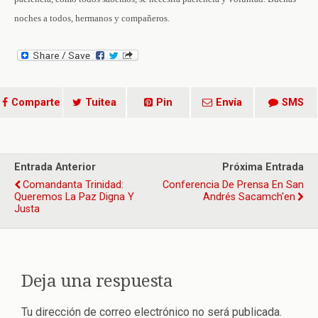
noches a todos, hermanos y compañeros.
Comparte
Tuitea
Pin
Envía
SMS
Entrada Anterior
Próxima Entrada
Comandanta Trinidad:
Conferencia De Prensa En San
Queremos La Paz Digna Y
Andrés Sacamch'en
Justa
Deja una respuesta
Tu dirección de correo electrónico no será publicada.