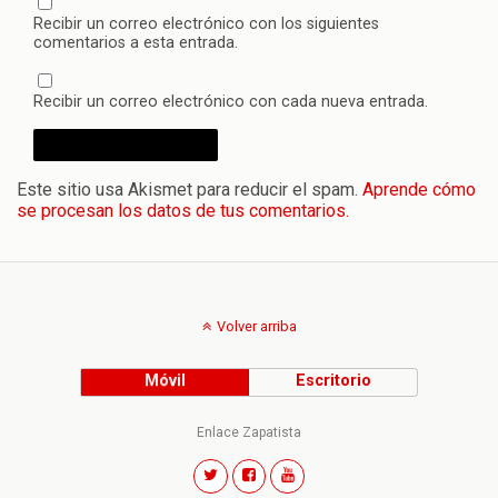
Recibir un correo electrónico con los siguientes
comentarios a esta entrada.
Recibir un correo electrónico con cada nueva entrada.
Este sitio usa Akismet para reducir el spam.
Aprende cómo
se procesan los datos de tus comentarios.
Volver arriba
Móvil
Escritorio
Enlace Zapatista