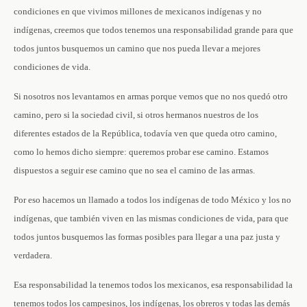
condiciones en que vivimos millones de mexicanos indígenas y no
indígenas, creemos que todos tenemos una responsabilidad grande para que
todos juntos busquemos un camino que nos pueda llevar a mejores
condiciones de vida.
Si nosotros nos levantamos en armas porque vemos que no nos quedó otro
camino, pero si la sociedad civil, si otros hermanos nuestros de los
diferentes estados de la República, todavía ven que queda otro camino,
como lo hemos dicho siempre: queremos probar ese camino. Estamos
dispuestos a seguir ese camino que no sea el camino de las armas.
Por eso hacemos un llamado a todos los indígenas de todo México y los no
indígenas, que también viven en las mismas condiciones de vida, para que
todos juntos busquemos las formas posibles para llegar a una paz justa y
verdadera.
Esa responsabilidad la tenemos todos los mexicanos, esa responsabilidad la
tenemos todos los campesinos, los indígenas, los obreros y todas las demás