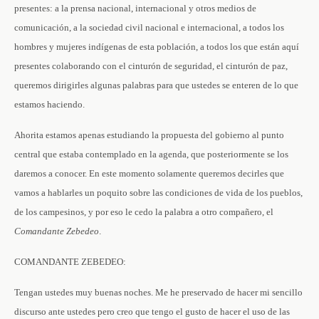
presentes: a la prensa nacional, internacional y otros medios de
comunicación, a la sociedad civil nacional e internacional, a todos los
hombres y mujeres indígenas de esta población, a todos los que están aquí
presentes colaborando con el cinturón de seguridad, el cinturón de paz,
queremos dirigirles algunas palabras para que ustedes se enteren de lo que
estamos haciendo.
Ahorita estamos apenas estudiando la propuesta del gobierno al punto
central que estaba contemplado en la agenda, que posteriormente se los
daremos a conocer. En este momento solamente queremos decirles que
vamos a hablarles un poquito sobre las condiciones de vida de los pueblos,
de los campesinos, y por eso le cedo la palabra a otro compañero, el
Comandante Zebedeo
.
COMANDANTE ZEBEDEO:
Tengan ustedes muy buenas noches. Me he preservado de hacer mi sencillo
discurso ante ustedes pero creo que tengo el gusto de hacer el uso de las