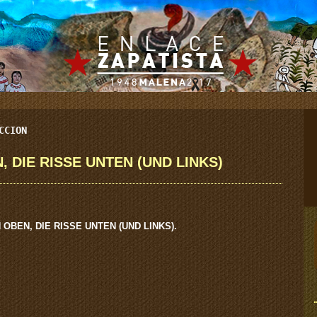
CCION
 DIE RISSE UNTEN (UND LINKS)
OBEN, DIE RISSE UNTEN (UND LINKS).