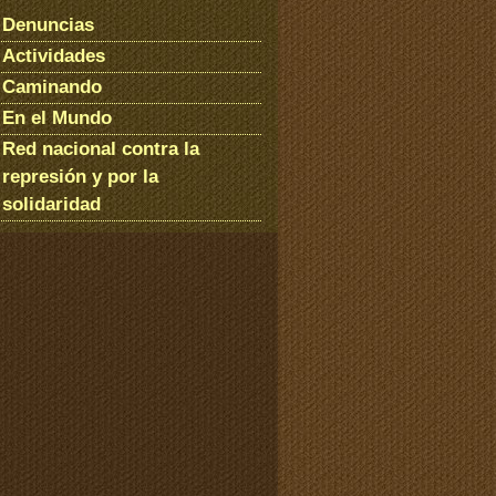
Denuncias
Actividades
Caminando
En el Mundo
Red nacional contra la
represión y por la
solidaridad