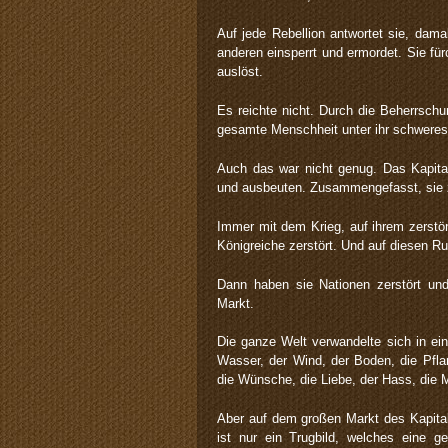
Auf jede Rebellion antwortet sie, dama
anderen einsperrt und ermordet. Sie für
auslöst.
Es reichte nicht. Durch die Beherrschu
gesamte Menschheit unter ihr schweres
Auch das war nicht genug. Das Kapital
und ausbeuten. Zusammengefasst, sie 
Immer mit dem Krieg, auf ihrem zerstö
Königreiche zerstört. Und auf diesen Ru
Dann haben sie Nationen zerstört un
Markt.
Die ganze Welt verwandelte sich in ein
Wasser, der Wind, der Boden, die Pfla
die Wünsche, die Liebe, der Hass, die
Aber auf dem großen Markt des Kapital
ist nur ein Trugbild, welches eine ge