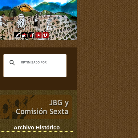
Archivo Histórico