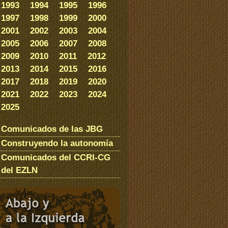
1993
1994
1995
1996
1997
1998
1999
2000
2001
2002
2003
2004
2005
2006
2007
2008
2009
2010
2011
2012
2013
2014
2015
2016
2017
2018
2019
2020
2021
2022
2023
2024
2025
Comunicados de las JBG
Construyendo la autonomía
Comunicados del CCRI-CG
del EZLN