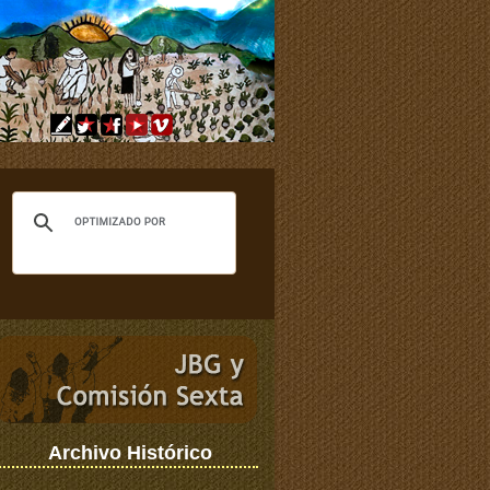
Archivo Histórico