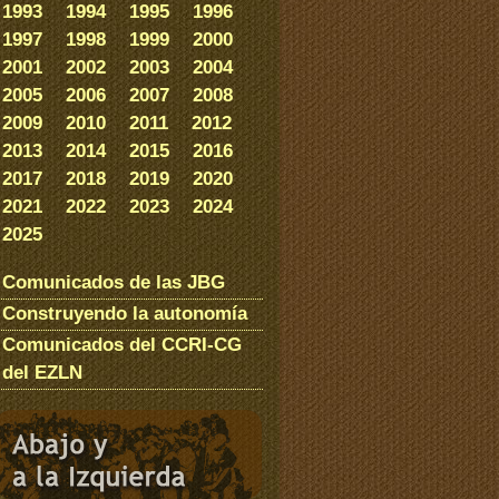
1993
1994
1995
1996
1997
1998
1999
2000
2001
2002
2003
2004
2005
2006
2007
2008
2009
2010
2011
2012
2013
2014
2015
2016
2017
2018
2019
2020
2021
2022
2023
2024
2025
Comunicados de las JBG
Construyendo la autonomía
Comunicados del CCRI-CG
del EZLN