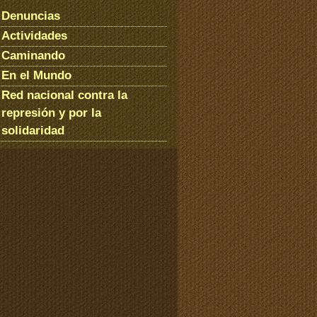
Denuncias
Actividades
Caminando
En el Mundo
Red nacional contra la
represión y por la
solidaridad