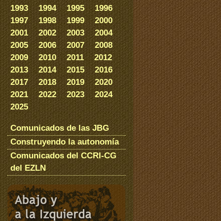
1993
1994
1995
1996
1997
1998
1999
2000
2001
2002
2003
2004
2005
2006
2007
2008
2009
2010
2011
2012
2013
2014
2015
2016
2017
2018
2019
2020
2021
2022
2023
2024
2025
Comunicados de las JBG
Construyendo la autonomía
Comunicados del CCRI-CG
del EZLN