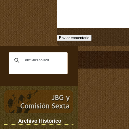
Archivo Histórico