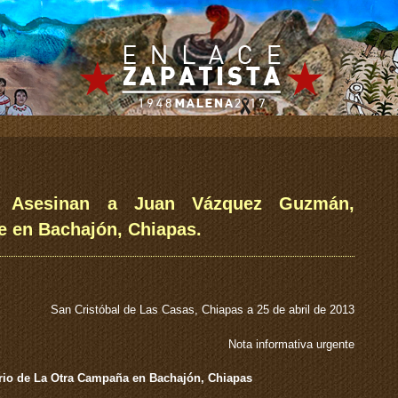
: Asesinan a Juan Vázquez Guzmán,
te en Bachajón, Chiapas.
San Cristóbal de Las Casas, Chiapas a 25 de abril de 2013
Nota informativa urgente
ario de La Otra Campaña en Bachajón, Chiapas