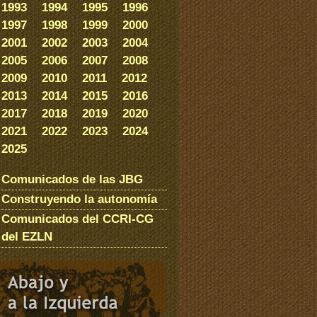
1993
1994
1995
1996
1997
1998
1999
2000
2001
2002
2003
2004
2005
2006
2007
2008
2009
2010
2011
2012
2013
2014
2015
2016
2017
2018
2019
2020
2021
2022
2023
2024
2025
Comunicados de las JBG
Construyendo la autonomía
Comunicados del CCRI-CG
del EZLN