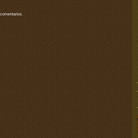
 comentarios.