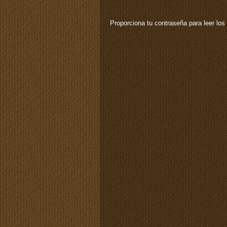
Proporciona tu contraseña para leer los