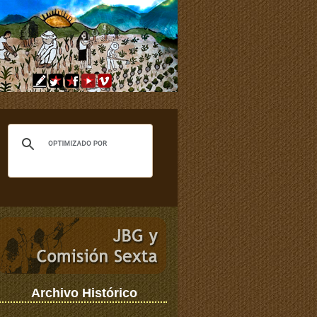
Archivo Histórico