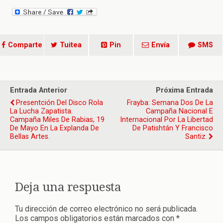
Comparte
Tuitea
Pin
Envía
SMS
Entrada Anterior
Próxima Entrada
Presentción Del Disco Rola
Frayba: Semana Dos De La
La Lucha Zapatista.
Campaña Nacional E
Campaña Miles De Rabias, 19
Internacional Por La Libertad
De Mayo En La Explanda De
De Patishtán Y Francisco
Bellas Artes.
Santiz.
Deja una respuesta
Tu dirección de correo electrónico no será publicada.
Los campos obligatorios están marcados con
*