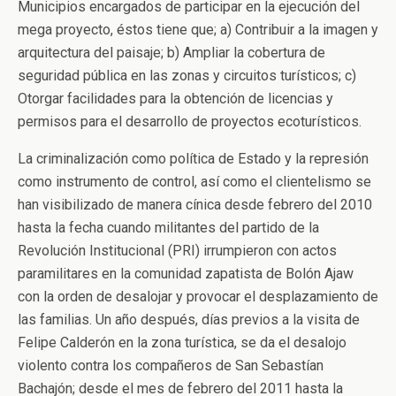
Municipios encargados de participar en la ejecución del
mega proyecto, éstos tiene que; a) Contribuir a la imagen y
arquitectura del paisaje; b) Ampliar la cobertura de
seguridad pública en las zonas y circuitos turísticos; c)
Otorgar facilidades para la obtención de licencias y
permisos para el desarrollo de proyectos ecoturísticos.
La criminalización como política de Estado y la represión
como instrumento de control, así como el clientelismo se
han visibilizado de manera cínica desde febrero del 2010
hasta la fecha cuando militantes del partido de la
Revolución Institucional (PRI) irrumpieron con actos
paramilitares en la comunidad zapatista de Bolón Ajaw
con la orden de desalojar y provocar el desplazamiento de
las familias. Un año después, días previos a la visita de
Felipe Calderón en la zona turística, se da el desalojo
violento contra los compañeros de San Sebastían
Bachajón; desde el mes de febrero del 2011 hasta la