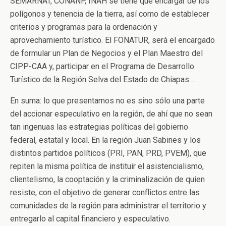
SEMARNAT, CONANP, INAH se tiene que encargar de los
polígonos y tenencia de la tierra, así como de establecer
criterios y programas para la ordenación y
aprovechamiento turístico. El FONATUR, será el encargado
de formular un Plan de Negocios y el Plan Maestro del
CIPP-CAA y, participar en el Programa de Desarrollo
Turístico de la Región Selva del Estado de Chiapas…
En suma: lo que presentamos no es sino sólo una parte
del accionar especulativo en la región, de ahí que no sean
tan ingenuas las estrategias políticas del gobierno
federal, estatal y local. En la región Juan Sabines y los
distintos partidos políticos (PRI, PAN, PRD, PVEM), que
repiten la misma política de instituir el asistencialismo,
clientelismo, la cooptación y la criminalización de quien
resiste, con el objetivo de generar conflictos entre las
comunidades de la región para administrar el territorio y
entregarlo al capital financiero y especulativo.