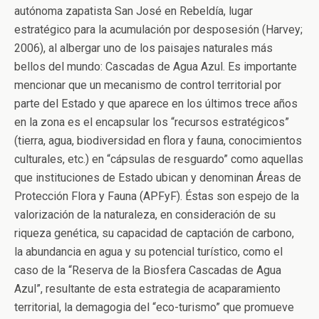
autónoma zapatista San José en Rebeldía, lugar
estratégico para la acumulación por desposesión (Harvey;
2006), al albergar uno de los paisajes naturales más
bellos del mundo: Cascadas de Agua Azul. Es importante
mencionar que un mecanismo de control territorial por
parte del Estado y que aparece en los últimos trece años
en la zona es el encapsular los “recursos estratégicos”
(tierra, agua, biodiversidad en flora y fauna, conocimientos
culturales, etc.) en “cápsulas de resguardo” como aquellas
que instituciones de Estado ubican y denominan Áreas de
Protección Flora y Fauna (APFyF). Éstas son espejo de la
valorización de la naturaleza, en consideración de su
riqueza genética, su capacidad de captación de carbono,
la abundancia en agua y su potencial turístico, como el
caso de la “Reserva de la Biosfera Cascadas de Agua
Azul”, resultante de esta estrategia de acaparamiento
territorial, la demagogia del “eco-turismo” que promueve