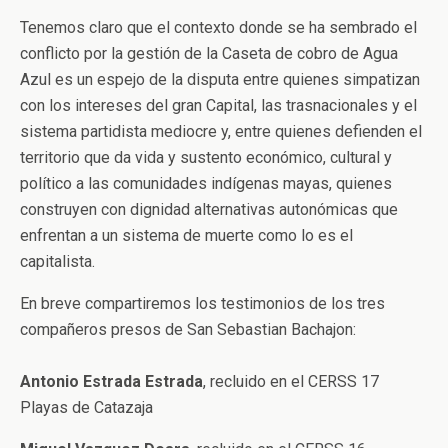
Tenemos claro que el contexto donde se ha sembrado el
conflicto por la gestión de la Caseta de cobro de Agua
Azul es un espejo de la disputa entre quienes simpatizan
con los intereses del gran Capital, las trasnacionales y el
sistema partidista mediocre y, entre quienes defienden el
territorio que da vida y sustento económico, cultural y
político a las comunidades indígenas mayas, quienes
construyen con dignidad alternativas autonómicas que
enfrentan a un sistema de muerte como lo es el
capitalista.
En breve compartiremos los testimonios de los tres
compañeros presos de San Sebastian Bachajon:
Antonio Estrada Estrada
, recluido en el CERSS 17
Playas de Catazaja