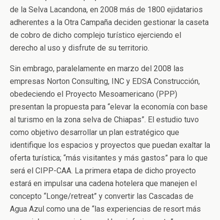
de la Selva Lacandona, en 2008 más de 1800 ejidatarios
adherentes a la Otra Campaña deciden gestionar la caseta
de cobro de dicho complejo turístico ejerciendo el
derecho al uso y disfrute de su territorio.
Sin embrago, paralelamente en marzo del 2008 las
empresas Norton Consulting, INC y EDSA Construcción,
obedeciendo el Proyecto Mesoamericano (PPP)
presentan la propuesta para “elevar la economía con base
al turismo en la zona selva de Chiapas”. El estudio tuvo
como objetivo desarrollar un plan estratégico que
identifique los espacios y proyectos que puedan exaltar la
oferta turística; “más visitantes y más gastos” para lo que
será el CIPP-CAA. La primera etapa de dicho proyecto
estará en impulsar una cadena hotelera que manejen el
concepto “Longe/retreat” y convertir las Cascadas de
Agua Azul como una de “las experiencias de resort más