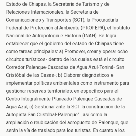
Estado de Chiapas, la Secretaria de Turismo y de
Relaciones Internacionales, la Secretaria de
Comunicaciones y Transportes (SCT), la Procuraduría
Federal de Protección al Ambiente (PROFEPA), el Instituto
Nacional de Antropología e Historia (INAH). Se logra
establecer qué el gobierno del estado de Chiapas tiene
como tareas principales: a) Promover, crear y operar ocho
circuitos turísticos- dentro de los cuales está el circuito
Corredor Palenque-Cascadas de Agua Azul-Toniná- San
Cristóbal de las Casas-; b) Elaborar diagnósticos e
implementar políticas ambientales como instrumento para
gestionar reservas territoriales, en específico para el
Centro Integralmente Planeado Palenque Cascadas de
Agua Azul; c) Gestionar ante la SCT la construcción de la
Autopista San Cristóbal-Palenque” , así como la
ampliación o reubicación del aeropuerto de Palenque, que
serán la vía de traslado para los turistas. En cuanto a los