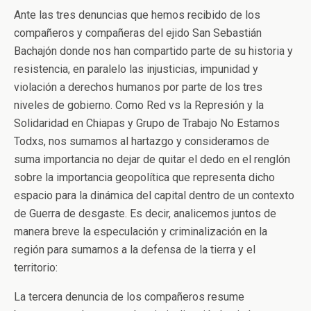
Ante las tres denuncias que hemos recibido de los
compañeros y compañeras del ejido San Sebastián
Bachajón donde nos han compartido parte de su historia y
resistencia, en paralelo las injusticias, impunidad y
violación a derechos humanos por parte de los tres
niveles de gobierno. Como Red vs la Represión y la
Solidaridad en Chiapas y Grupo de Trabajo No Estamos
Todxs, nos sumamos al hartazgo y consideramos de
suma importancia no dejar de quitar el dedo en el renglón
sobre la importancia geopolítica que representa dicho
espacio para la dinámica del capital dentro de un contexto
de Guerra de desgaste. Es decir, analicemos juntos de
manera breve la especulación y criminalización en la
región para sumarnos a la defensa de la tierra y el
territorio:
La tercera denuncia de los compañeros resume