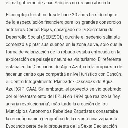
el mal gobierno de Juan Sabines no es sino absurda.
El complejo turístico desde hace 20 años ha sido objeto
de la especulación financiera para los grandes consorcios
hoteleros. Carlos Rojas, encargado de la Secretaria de
Desarrollo Social (SEDESOL) durante el sexenio salinista,
comenzó a pintar sus sueños en la zona selva, sólo que la
forma de valorización de lo robado estaba enfocada en la
explotación de paisajes naturales vía turismo. El referente
estaba en las Cascadas de Agua Azul, con la propuesta de
hacer un centro que competirá a nivel turístico con Cancún:
el Centro Integralmente Planeado- Cascadas de Agua
Azul (CIP-CAA). Sin embargo, el proyecto se vio quebrado
por el levantamiento del EZLN en 1994 que realizo la “ley
agraria revolucionaria”, más tarde la creación de los
Municipios Autónomos Rebeldes Zapatistas constataba
la reconfiguración geográfica de la resistencia zapatista.
Evocando parte de la propuesta de la Sexta Declaración