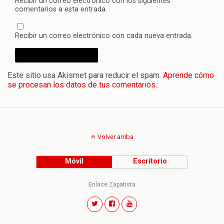
Recibir un correo electrónico con los siguientes
comentarios a esta entrada.
Recibir un correo electrónico con cada nueva entrada.
Este sitio usa Akismet para reducir el spam.
Aprende cómo
se procesan los datos de tus comentarios.
Volver arriba
Móvil
Escritorio
Enlace Zapatista