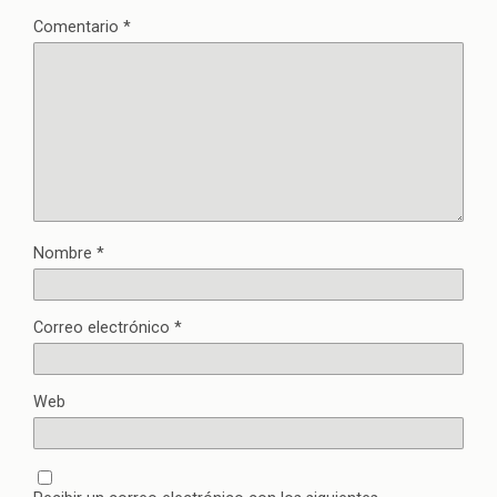
Comentario
*
Nombre
*
Correo electrónico
*
Web