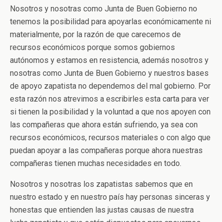
Nosotros y nosotras como Junta de Buen Gobierno no
tenemos la posibilidad para apoyarlas económicamente ni
materialmente, por la razón de que carecemos de
recursos económicos porque somos gobiernos
autónomos y estamos en resistencia, además nosotros y
nosotras como Junta de Buen Gobierno y nuestros bases
de apoyo zapatista no dependemos del mal gobierno. Por
esta razón nos atrevimos a escribirles esta carta para ver
si tienen la posibilidad y la voluntad a que nos apoyen con
las compañeras que ahora están sufriendo, ya sea con
recursos económicos, recursos materiales o con algo que
puedan apoyar a las compañeras porque ahora nuestras
compañeras tienen muchas necesidades en todo.
Nosotros y nosotras los zapatistas sabemos que en
nuestro estado y en nuestro país hay personas sinceras y
honestas que entienden las justas causas de nuestra