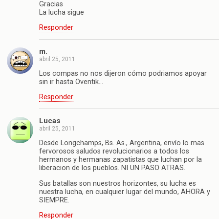
Gracias
La lucha sigue
Responder
m.
abril 25, 2011
Los compas no nos dijeron cómo podriamos apoyar
sin ir hasta Oventik…
Responder
Lucas
abril 25, 2011
Desde Longchamps, Bs. As., Argentina, envío lo mas
fervorosos saludos revolucionarios a todos los
hermanos y hermanas zapatistas que luchan por la
liberacion de los pueblos. NI UN PASO ATRAS.
Sus batallas son nuestros horizontes, su lucha es
nuestra lucha, en cualquier lugar del mundo, AHORA y
SIEMPRE.
Responder