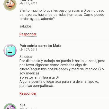
abril 26, 2011
Siento mucho lo que les paso, gracias a Dios no paso
a mayores, hablando de vidas humanas. Como puedo
enviar ayuda, adonde?
saludos!
Responder
Patrocinia carreón Mata
abril 27, 2011
Saludos
Por distancia y trabajo no puedo ir hasta la zona, pero
por favor diganme como enviarles algo de
dinero(segun mis posibilidades y material medico (Yo
soy medica)
Yo estoy en milpa alta DF
Alguna cuenta o lugar aca para ir a dejar el apoyo,
para las compañeras.
Responder
pila