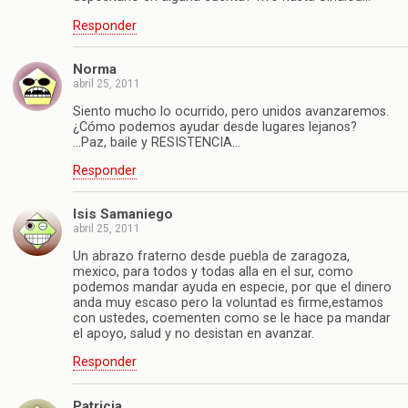
Responder
Norma
abril 25, 2011
Siento mucho lo ocurrido, pero unidos avanzaremos.
¿Cómo podemos ayudar desde lugares lejanos?
…Paz, baile y RESISTENCIA…
Responder
Isis Samaniego
abril 25, 2011
Un abrazo fraterno desde puebla de zaragoza,
mexico, para todos y todas alla en el sur, como
podemos mandar ayuda en especie, por que el dinero
anda muy escaso pero la voluntad es firme,estamos
con ustedes, coementen como se le hace pa mandar
el apoyo, salud y no desistan en avanzar.
Responder
Patricia