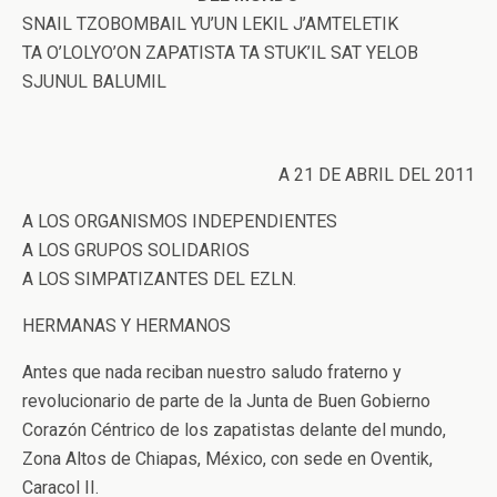
SNAIL TZOBOMBAIL YU’UN LEKIL J’AMTELETIK
TA O’LOLYO’ON ZAPATISTA TA STUK’IL SAT YELOB
SJUNUL BALUMIL
A 21 DE ABRIL DEL 2011
A LOS ORGANISMOS INDEPENDIENTES
A LOS GRUPOS SOLIDARIOS
A LOS SIMPATIZANTES DEL EZLN.
HERMANAS Y HERMANOS
Antes que nada reciban nuestro saludo fraterno y
revolucionario de parte de la Junta de Buen Gobierno
Corazón Céntrico de los zapatistas delante del mundo,
Zona Altos de Chiapas, México, con sede en Oventik,
Caracol II.