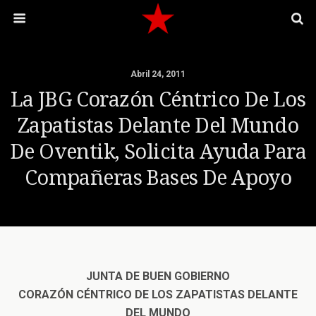
Abril 24, 2011
La JBG Corazón Céntrico De Los
Zapatistas Delante Del Mundo
De Oventik, Solicita Ayuda Para
Compañeras Bases De Apoyo
JUNTA DE BUEN GOBIERNO
CORAZÓN CÉNTRICO DE LOS ZAPATISTAS DELANTE
DEL MUNDO