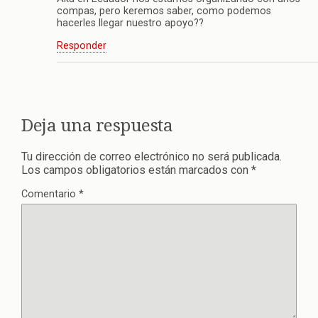
compas, pero keremos saber, como podemos
hacerles llegar nuestro apoyo??
Responder
Deja una respuesta
Tu dirección de correo electrónico no será publicada.
Los campos obligatorios están marcados con
*
Comentario
*