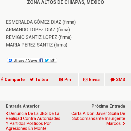
ZONA ALTOS DE CHIAPAS, MÉXICO
ESMERALDA GÓMEZ DIAZ (firma)
ARMANDO LOPEZ DIAZ (firma)
REMIGIO SANTIZ LOPEZ (firma)
MARIA PEREZ SANTIZ (firma)
Comparte
Tuitea
Pin
Envía
SMS
Entrada Anterior
Próxima Entrada
Denuncia De La JBG De La
Carta A Don Javier Sicilia De
Realidad Contra Autoridades
Subcomandante Insurgente
Y Partidos Políticos Por
Marcos.
Agresiones En Monte