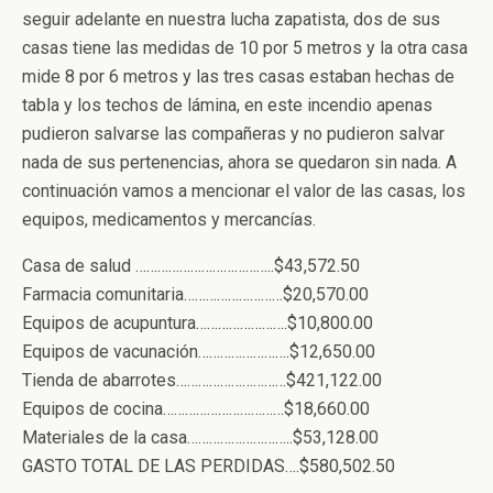
seguir adelante en nuestra lucha zapatista, dos de sus
casas tiene las medidas de 10 por 5 metros y la otra casa
mide 8 por 6 metros y las tres casas estaban hechas de
tabla y los techos de lámina, en este incendio apenas
pudieron salvarse las compañeras y no pudieron salvar
nada de sus pertenencias, ahora se quedaron sin nada. A
continuación vamos a mencionar el valor de las casas, los
equipos, medicamentos y mercancías.
Casa de salud ………………………………..$43,572.50
Farmacia comunitaria………………………$20,570.00
Equipos de acupuntura…………………….$10,800.00
Equipos de vacunación…………………….$12,650.00
Tienda de abarrotes…………………………$421,122.00
Equipos de cocina……………………………$18,660.00
Materiales de la casa………………………..$53,128.00
GASTO TOTAL DE LAS PERDIDAS….$580,502.50