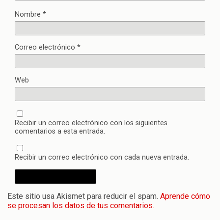
Nombre
*
Correo electrónico
*
Web
Recibir un correo electrónico con los siguientes
comentarios a esta entrada.
Recibir un correo electrónico con cada nueva entrada.
Este sitio usa Akismet para reducir el spam.
Aprende cómo
se procesan los datos de tus comentarios.