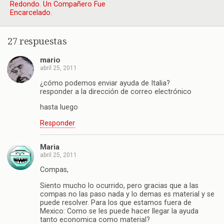
Redondo. Un Compañero Fue
Encarcelado.
27 respuestas
mario
abril 25, 2011
¿cómo podemos enviar ayuda de Italia?
responder a la dirección de correo electrónico
hasta luego
Responder
Maria
abril 25, 2011
Compas,
Siento mucho lo ocurrido, pero gracias que a las
compas no las paso nada y lo demas es material y se
puede resolver. Para los que estamos fuera de
Mexico: Como se les puede hacer llegar la ayuda
tanto economica como material?