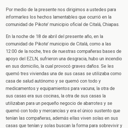
Por medio de la presente nos dirigimos a ustedes para
informarles los hechos lamentables que ocurrió en la
comunidad de Pikote’ municipio oficial de Citalá, Chiapas.
En la noche de 18 de abril del presente año, en la
comunidad de Pikote’ municipio de Citalá, como a las
12:00 de la noche, tres de nuestras compañeras bases de
apoyo del EZLN, sufrieron una desgracia, hubo un incendio
en sus domicilio, la cual provocó graves daños. Se les
quemó tres viviendas una de sus casas se utilizaba como
casa de salud autónomo y se quemó con todo y
medicamentos y equipamientos para vacuna; la otra de
sus casas era sus cocinas, la otra de sus casas la
utilizaban para un pequeño negocio de abarrotes y se
quemó con todo y mercancías y era el único sustento que
tenían las compañeras, además ellas viven solas en sus
casas que tenían y solas buscan la forma para sobrevivir y