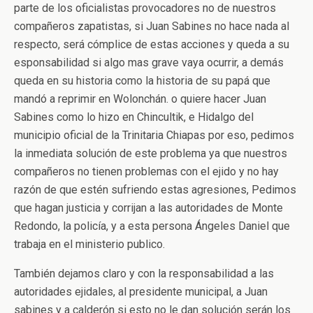
parte de los oficialistas provocadores no de nuestros
compañeros zapatistas, si Juan Sabines no hace nada al
respecto, será cómplice de estas acciones y queda a su
esponsabilidad si algo mas grave vaya ocurrir, a demás
queda en su historia como la historia de su papá que
mandó a reprimir en Wolonchán. o quiere hacer Juan
Sabines como lo hizo en Chincultik, e Hidalgo del
municipio oficial de la Trinitaria Chiapas por eso, pedimos
la inmediata solución de este problema ya que nuestros
compañeros no tienen problemas con el ejido y no hay
razón de que estén sufriendo estas agresiones, Pedimos
que hagan justicia y corrijan a las autoridades de Monte
Redondo, la policía, y a esta persona Ángeles Daniel que
trabaja en el ministerio publico.
También dejamos claro y con la responsabilidad a las
autoridades ejidales, al presidente municipal, a Juan
sabines y a calderón si esto no le dan solución serán los