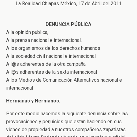
La Realidad Chiapas México, 17 de Abril del 2011
DENUNCIA PÚBLICA
A la opinión publica,
A la prensa nacional e internacional,
A los organismos de los derechos humanos
A la sociedad civil nacional e internacional
A I@s adherentes de la otra campaña
A l@s adherentes de la sexta internacional
A los Medios de Comunicación Alternativos nacional e
internacional
Hermanas y Hermanos:
Por este medio hacemos la siguiente denuncia sobre las
provocaciones y perjuicios que estan haciendo en sus
vienes de propiedad a nuestros compañeros zapatistas