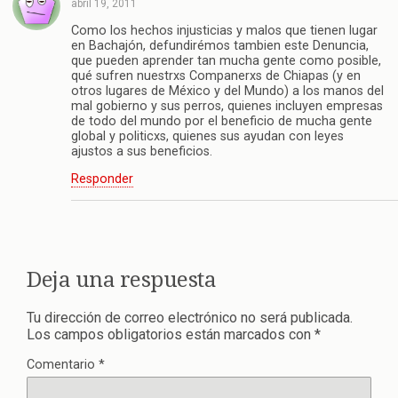
abril 19, 2011
Como los hechos injusticias y malos que tienen lugar
en Bachajón, defundirémos tambien este Denuncia,
que pueden aprender tan mucha gente como posible,
qué sufren nuestrxs Companerxs de Chiapas (y en
otros lugares de México y del Mundo) a los manos del
mal gobierno y sus perros, quienes incluyen empresas
de todo del mundo por el beneficio de mucha gente
global y politicxs, quienes sus ayudan con leyes
ajustos a sus beneficios.
Responder
Deja una respuesta
Tu dirección de correo electrónico no será publicada.
Los campos obligatorios están marcados con
*
Comentario
*