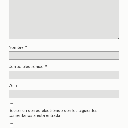
Nombre
*
Correo electrónico
*
Web
Recibir un correo electrónico con los siguientes
comentarios a esta entrada.