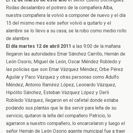
Rodas desalambro el potrero de la compañera Alba,
nuestra compañera la volvió a componer de nuevo y el día
15 del mismo mes este señor volvió a quitarlo y el
alambre se lo llevo a su casa; se la robo como medio rollo
de alambre
El día martes 12 de abril 2011
a las 9:00 de la mañana
llegaron las autoridades Emar Sánchez Carrillo, Hernán de
León Osorio, Miguel de León, Oscar Méndez Robledo y
las policías que son Emar Vázquez Méndez, Orbe Pérez
Aguilar y Paco Vázquez y otras personas como Adulfo
Méndez, Antonio Ramírez López, Leonardo Vázquez,
Hipólito Sánchez, Esteban Vázquez López y Derli
Robledo Vázquez, llegaron en el cafetal donde estaba
podando sus plantas que le iba servir para leña de su
servicio, quitaron la leña del compañero Patricio, lo
agarraron a nuestro compañero, lo encarcelaron y luego el
señor Hernán de León Osorio agente municipal fue a traer