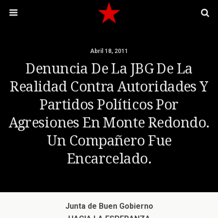
Abril 18, 2011
Denuncia De La JBG De La
Realidad Contra Autoridades Y
Partidos Políticos Por
Agresiones En Monte Redondo.
Un Compañero Fue
Encarcelado.
Junta de Buen Gobierno