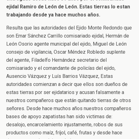
ejidal Ramiro de León de León. Estas tierras lo estan
trabajando desde ya hace muchos años.
Resulta que las autoridades del Ejido Monte Redondo que
son Emar Sánchez Carrillo comisariado ejidal, Hermán de
León Osorio agente municipal del ejido, Miguel de León
consejo de vigilancia, Oscar Méndez Robledo suplente
del agente, Filadelfo Hernández secretario del
comisariado y el comandante de policías del ejido,
Ausencio Vázquez y Luís Barrios Vázquez, Estas
autoridades comienzan a decir que ellos son dueños de
estas tierras por ser ejidatarios y acusan falsamente a
nuestros compañeros que están quitando tierras de otros
señores. Desde hace muchos años nuestros compañeros
bases de apoyo zapatistas han sido victimas de:
desalojo, encarcelamiento injustamente, robos de sus
productos como maíz, fríjol, café, frutas y desde hace