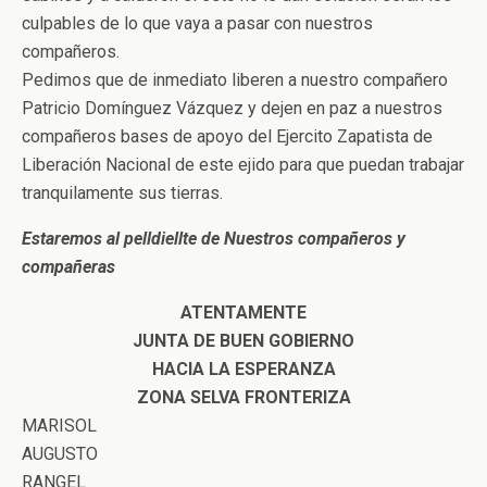
culpables de lo que vaya a pasar con nuestros
compañeros.
Pedimos que de inmediato liberen a nuestro compañero
Patricio Domínguez Vázquez y dejen en paz a nuestros
compañeros bases de apoyo del Ejercito Zapatista de
Liberación Nacional de este ejido para que puedan trabajar
tranquilamente sus tierras.
Estaremos al pelldiellte de Nuestros compañeros y
compañeras
ATENTAMENTE
JUNTA DE BUEN GOBIERNO
HACIA LA ESPERANZA
ZONA SELVA FRONTERIZA
MARISOL
AUGUSTO
RANGEL