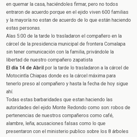
en quemar la casa, haciéndoles firmar, pero no todos
entraron de acuerdo porque en el ejido viven 600 familias
y la mayoría no estan de acuerdo de lo que están haciendo
estas personas.
Alas 5:00 de la tarde lo trasladaron el compañero en la
cárcel de la presidencia municipal de frontera Comalapa
sin tener comunicación con la familia, privándole la
libertad de nuestro compañero zapatista
El día 14 de Abril
por la tarde lo trasladaron a la cárcel de
Motocintla Chiapas donde es la cárcel máxima para
tenerlo preso al compañero y hasta la fecha de hoy sigue
ahí.
Todas estas barbaridades que estan haciendo las
autoridades del ejido Monte Redondo como son: robos de
pertenencias de nuestros compañeros como café,
alambre, leña; acusaciones falsas como lo que
presentaron con el ministerio publico sobre los 8 árboles