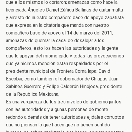
que ellos mismos lo cortaron; amenazas como hace la
licenciada Ángeles Daniel Zúñiga Ballinas de quitar multa
y arresto de nuestro compañero base de apoyo zapatista
que expresa en la citatoria que manda con nuestro
compañero base de apoyo el 14 de marzo del 2011,
amenazas de quemar la casa, de desalojar a los
compañeros, esto los hacen las autoridades y la gente
que lo apoyan del mismo ejido y todas las provocaciones
que ya hicimos mención estan respaldados por el
presidente municipal de Frontera Coma lapa: David
Escobar, como también el gobernador de Chiapas Juan
Sabines Guerrero y Felipe Calderón Hinojosa, presidente
de la Republica Mexicana,
Es una vergüenza de los tres niveles de gobierno juntos
con las autoridades y algunas personas de monte
redondo a demás de tener autoridades ejidales corruptos
que no piensan lo que hacen que no tienen sentido