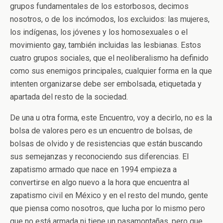
grupos fundamentales de los estorbosos, decimos
nosotros, o de los incómodos, los excluidos: las mujeres,
los indígenas, los jóvenes y los homosexuales o el
movimiento gay, también incluidas las lesbianas. Estos
cuatro grupos sociales, que el neoliberalismo ha definido
como sus enemigos principales, cualquier forma en la que
intenten organizarse debe ser embolsada, etiquetada y
apartada del resto de la sociedad.
De una u otra forma, este Encuentro, voy a decirlo, no es la
bolsa de valores pero es un encuentro de bolsas, de
bolsas de olvido y de resistencias que están buscando
sus semejanzas y reconociendo sus diferencias. El
zapatismo armado que nace en 1994 empieza a
convertirse en algo nuevo a la hora que encuentra al
zapatismo civil en México y en el resto del mundo, gente
que piensa como nosotros, que lucha por lo mismo pero
que no está armada ni tiene un pasamontañas, pero que