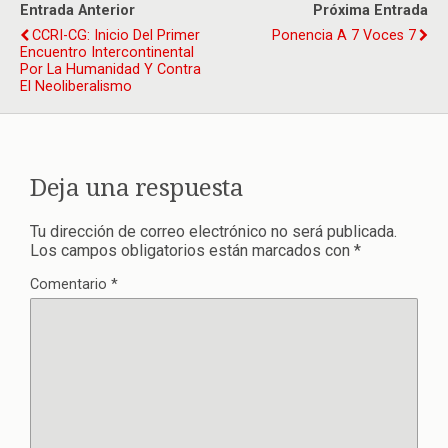
Entrada Anterior
Próxima Entrada
CCRI-CG: Inicio Del Primer
Ponencia A 7 Voces 7
Encuentro Intercontinental
Por La Humanidad Y Contra
El Neoliberalismo
Deja una respuesta
Tu dirección de correo electrónico no será publicada.
Los campos obligatorios están marcados con
*
Comentario
*