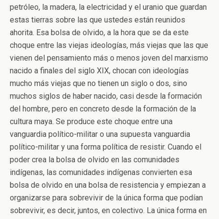
petróleo, la madera, la electricidad y el uranio que guardan
estas tierras sobre las que ustedes están reunidos
ahorita. Esa bolsa de olvido, a la hora que se da este
choque entre las viejas ideologías, más viejas que las que
vienen del pensamiento más o menos joven del marxismo
nacido a finales del siglo XIX, chocan con ideologías
mucho más viejas que no tienen un siglo o dos, sino
muchos siglos de haber nacido, casi desde la formación
del hombre, pero en concreto desde la formación de la
cultura maya. Se produce este choque entre una
vanguardia político-militar o una supuesta vanguardia
político-militar y una forma política de resistir. Cuando el
poder crea la bolsa de olvido en las comunidades
indígenas, las comunidades indígenas convierten esa
bolsa de olvido en una bolsa de resistencia y empiezan a
organizarse para sobrevivir de la única forma que podían
sobrevivir, es decir, juntos, en colectivo. La única forma en