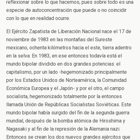
reflexionar sobre lo que hacemos, pues sobre todo es una
especie de autoconcentración que puede o no coincidir
con lo que en realidad ocurre.
El Ejército Zapatista de Liberación Nacional nace el 17 de
noviembre de 1983 en las montañas del Sureste
mexicano, ochenta kilómetros hacia el este, tierra adentro
en la selva. En 1983, en ese entonces todavía está el
mundo bipolar dividido en dos grandes potencias: el
capitalismo, por un lado -hegemonizado principalmente
por los Estados Unidos de Norteamérica, la Comunidad
Económica Europea y el Japón- y por el otro, el campo
socialista, hegemonizado totalmente por la entonces
llamada Unión de Repúblicas Socialistas Soviéticas. Este
mundo bipolar había surgido del fin de la segunda guerra
mundial, después de la bomba atómica de Hiroshima y
Nagasaki y al fin de la represión de la Alemania nazi.
Entonces se crean los dos nuevos grandes ejércitos que