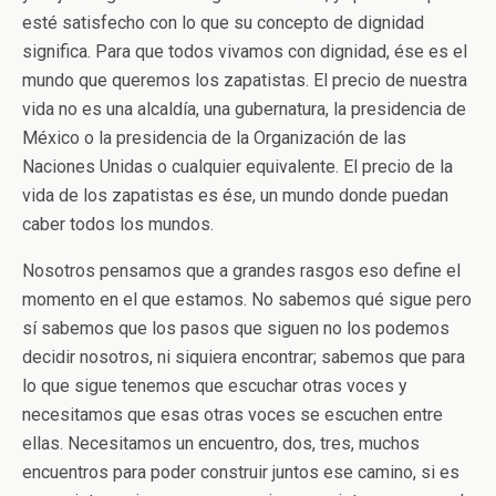
esté satisfecho con lo que su concepto de dignidad
significa. Para que todos vivamos con dignidad, ése es el
mundo que queremos los zapatistas. El precio de nuestra
vida no es una alcaldía, una gubernatura, la presidencia de
México o la presidencia de la Organización de las
Naciones Unidas o cualquier equivalente. El precio de la
vida de los zapatistas es ése, un mundo donde puedan
caber todos los mundos.
Nosotros pensamos que a grandes rasgos eso define el
momento en el que estamos. No sabemos qué sigue pero
sí sabemos que los pasos que siguen no los podemos
decidir nosotros, ni siquiera encontrar; sabemos que para
lo que sigue tenemos que escuchar otras voces y
necesitamos que esas otras voces se escuchen entre
ellas. Necesitamos un encuentro, dos, tres, muchos
encuentros para poder construir juntos ese camino, si es