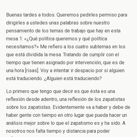
Buenas tardes a todos. Queremos pedirles permiso para
dirigirles a ustedes unas palabras sobre nuestro
pensamiento de los temas de trabajo que hay en esta
mesa 1: «¿Qué política queremos y qué política
necesitamos?» Me refiero a los cuatro subtemas en los
que está dividida la mesa. Tratando de cumplir con el
tiempo que tienen asignado por intervención, que es de
una hora [risas]. Voy a intentar ir despacio por si alguien
está traduciendo. ¿Alguien está traduciendo?
Lo primero que tengo que decir es que ésta es una
reflexión desde adentro, una reflexión de los zapatistas
sobre los zapatistas. Evidentemente va a haber y debe de
haber gente con tiempo en otro lugar que pueda hacer un
análisis mejor sobre lo que el zapatismo es y ha sido. A
nosotros nos falta tiempo y distancia para poder