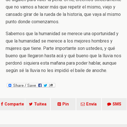
que no vamos a hacer más que repetir el mismo, viejo y
cansado girar de la rueda de la historia, que vaya al mismo
punto donde comenzamos.
Sabemos que la humanidad se merece una oportunidad y
que la humanidad se merece a los mejores hombres y
mujeres que tiene. Parte importante son ustedes, y qué
bueno que llegaron hasta acá y qué bueno que la lluvia nos
perdonó siquiera esta mañana para poder hablar, aunque
según sé la lluvia no les impidió el baile de anoche.
Comparte
Tuitea
Pin
Envía
SMS