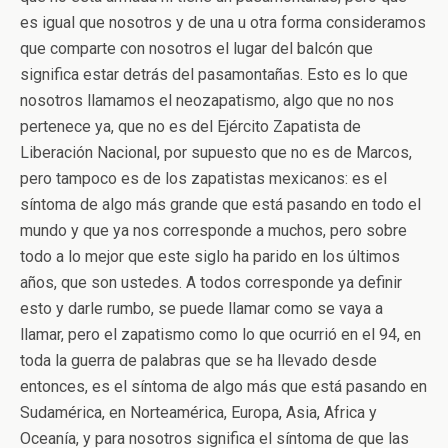
es igual que nosotros y de una u otra forma consideramos
que comparte con nosotros el lugar del balcón que
significa estar detrás del pasamontañas. Esto es lo que
nosotros llamamos el neozapatismo, algo que no nos
pertenece ya, que no es del Ejército Zapatista de
Liberación Nacional, por supuesto que no es de Marcos,
pero tampoco es de los zapatistas mexicanos: es el
síntoma de algo más grande que está pasando en todo el
mundo y que ya nos corresponde a muchos, pero sobre
todo a lo mejor que este siglo ha parido en los últimos
años, que son ustedes. A todos corresponde ya definir
esto y darle rumbo, se puede llamar como se vaya a
llamar, pero el zapatismo como lo que ocurrió en el 94, en
toda la guerra de palabras que se ha llevado desde
entonces, es el síntoma de algo más que está pasando en
Sudamérica, en Norteamérica, Europa, Asia, Africa y
Oceanía, y para nosotros significa el síntoma de que las