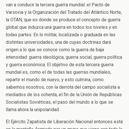
van a conducir la tercera guerra mundial: el Pacto de
Varsovia y la Organización del Tratado del Atlántico Norte,
la OTAN, que es donde se produce el concepto de guerra
global que induzca una guerra en todos los niveles y en
todas partes. En lo militar, localizada o graduada en las
distintas universidades, una de cuyas doctrinas dará
origen a lo que se conoce como la guerra de baja
intensidad: guerra ideológica, guerra social, guerra política
y guerra económica. El objetivo de esta tercera guerra
mundial es, como el de todas las guerras mundiales,
repartir el mundo de nuevo, y esto culmina, como
sabemos nosotros, con la derrota del campo socialista a
mediados de los ochenta, el fin de la Unión de Repúblicas
Socialistas Soviéticas, el paso del mundo a lo que se
llama ahora la unipolaridad.
El Ejército Zapatista de Liberación Nacional entonces está