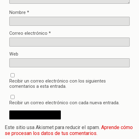
Nombre
*
Correo electrónico
*
Web
Recibir un correo electrónico con los siguientes
comentarios a esta entrada.
Recibir un correo electrónico con cada nueva entrada.
Este sitio usa Akismet para reducir el spam.
Aprende cómo
se procesan los datos de tus comentarios.