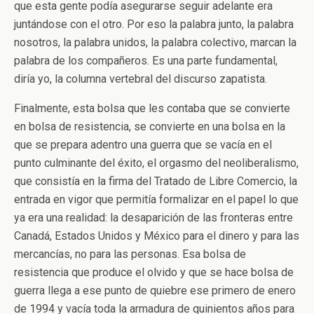
que esta gente podía asegurarse seguir adelante era
juntándose con el otro. Por eso la palabra junto, la palabra
nosotros, la palabra unidos, la palabra colectivo, marcan la
palabra de los compañeros. Es una parte fundamental,
diría yo, la columna vertebral del discurso zapatista.
Finalmente, esta bolsa que les contaba que se convierte
en bolsa de resistencia, se convierte en una bolsa en la
que se prepara adentro una guerra que se vacía en el
punto culminante del éxito, el orgasmo del neoliberalismo,
que consistía en la firma del Tratado de Libre Comercio, la
entrada en vigor que permitía formalizar en el papel lo que
ya era una realidad: la desaparición de las fronteras entre
Canadá, Estados Unidos y México para el dinero y para las
mercancías, no para las personas. Esa bolsa de
resistencia que produce el olvido y que se hace bolsa de
guerra llega a ese punto de quiebre ese primero de enero
de 1994 y vacía toda la armadura de quinientos años para