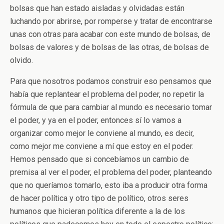
bolsas que han estado aisladas y olvidadas están
luchando por abrirse, por romperse y tratar de encontrarse
unas con otras para acabar con este mundo de bolsas, de
bolsas de valores y de bolsas de las otras, de bolsas de
olvido.
Para que nosotros podamos construir eso pensamos que
había que replantear el problema del poder, no repetir la
fórmula de que para cambiar al mundo es necesario tomar
el poder, y ya en el poder, entonces sí lo vamos a
organizar como mejor le conviene al mundo, es decir,
como mejor me conviene a mí que estoy en el poder.
Hemos pensado que si concebíamos un cambio de
premisa al ver el poder, el problema del poder, planteando
que no queríamos tomarlo, esto iba a producir otra forma
de hacer política y otro tipo de político, otros seres
humanos que hicieran política diferente a la de los