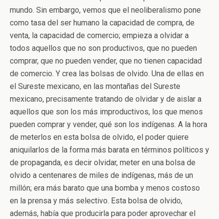
mundo. Sin embargo, vemos que el neoliberalismo pone
como tasa del ser humano la capacidad de compra, de
venta, la capacidad de comercio; empieza a olvidar a
todos aquellos que no son productivos, que no pueden
comprar, que no pueden vender, que no tienen capacidad
de comercio. Y crea las bolsas de olvido. Una de ellas en
el Sureste mexicano, en las montañas del Sureste
mexicano, precisamente tratando de olvidar y de aislar a
aquellos que son los más improductivos, los que menos
pueden comprar y vender, qué son los indígenas. A la hora
de meterlos en esta bolsa de olvido, el poder quiere
aniquilarlos de la forma más barata en términos políticos y
de propaganda, es decir olvidar, meter en una bolsa de
olvido a centenares de miles de indígenas, más de un
millón; era más barato que una bomba y menos costoso
en la prensa y más selectivo. Esta bolsa de olvido,
además, había que producirla para poder aprovechar el