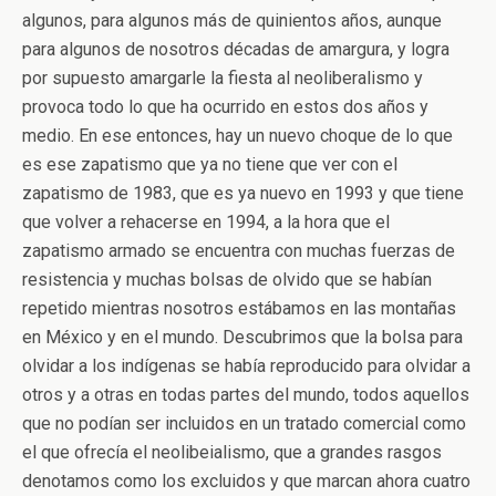
algunos, para algunos más de quinientos años, aunque
para algunos de nosotros décadas de amargura, y logra
por supuesto amargarle la fiesta al neoliberalismo y
provoca todo lo que ha ocurrido en estos dos años y
medio. En ese entonces, hay un nuevo choque de lo que
es ese zapatismo que ya no tiene que ver con el
zapatismo de 1983, que es ya nuevo en 1993 y que tiene
que volver a rehacerse en 1994, a la hora que el
zapatismo armado se encuentra con muchas fuerzas de
resistencia y muchas bolsas de olvido que se habían
repetido mientras nosotros estábamos en las montañas
en México y en el mundo. Descubrimos que la bolsa para
olvidar a los indígenas se había reproducido para olvidar a
otros y a otras en todas partes del mundo, todos aquellos
que no podían ser incluidos en un tratado comercial como
el que ofrecía el neolibeialismo, que a grandes rasgos
denotamos como los excluidos y que marcan ahora cuatro